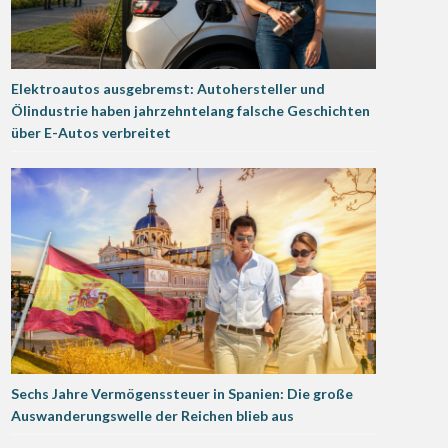
Elektroautos ausgebremst: Autohersteller und
Ölindustrie haben jahrzehntelang falsche Geschichten
über E-Autos verbreitet
Sechs Jahre Vermögenssteuer in Spanien: Die große
Auswanderungswelle der Reichen blieb aus