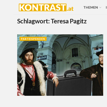
THEMEN
Schlagwort:
Teresa Pagitz
PARTEISPENDEN