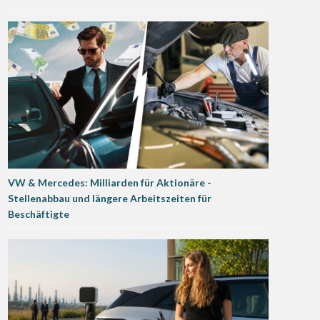
VW & Mercedes: Milliarden für Aktionäre -
Stellenabbau und längere Arbeitszeiten für
Beschäftigte