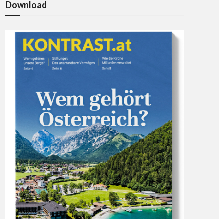
Download