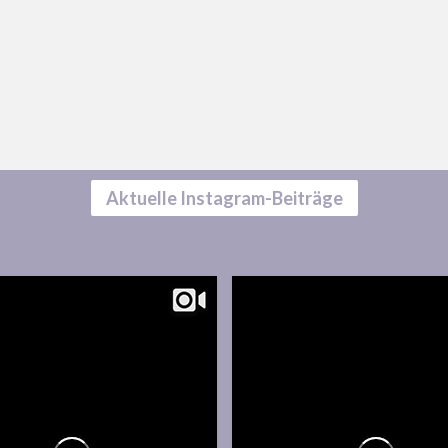
Aktuelle Instagram-Beiträge