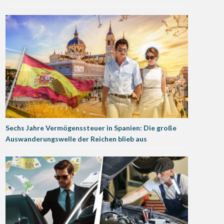
Sechs Jahre Vermögenssteuer in Spanien: Die große
Auswanderungswelle der Reichen blieb aus