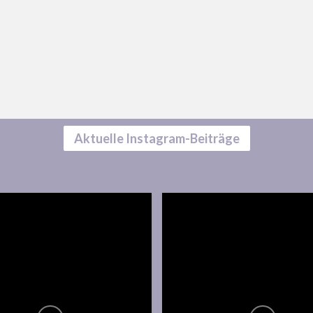
Aktuelle Instagram-Beiträge