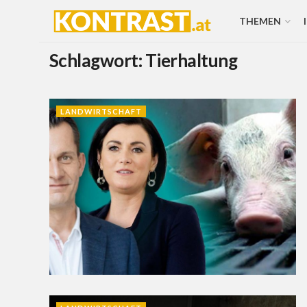
THEMEN
Schlagwort:
Tierhaltung
LANDWIRTSCHAFT