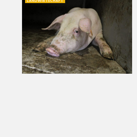
LANDWIRTSCHAFT