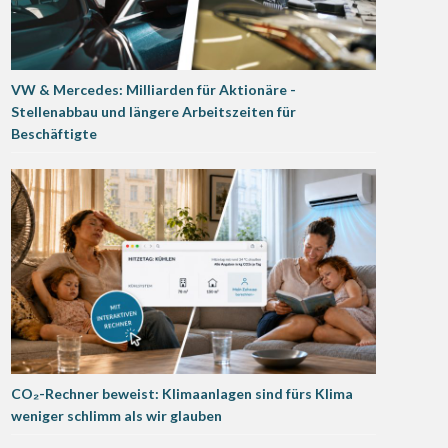
VW & Mercedes: Milliarden für Aktionäre -
Stellenabbau und längere Arbeitszeiten für
Beschäftigte
CO₂-Rechner beweist: Klimaanlagen sind fürs Klima
weniger schlimm als wir glauben