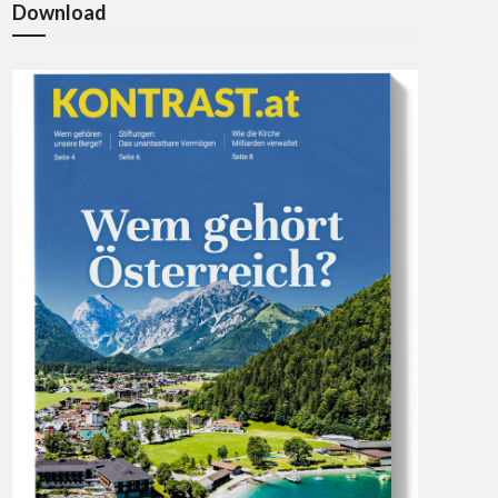
Download