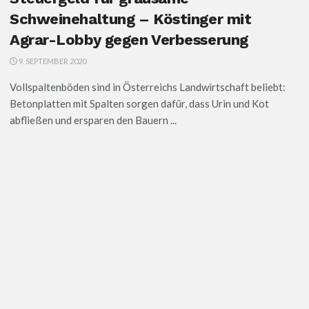
Schweinehaltung – Köstinger mit
Agrar-Lobby gegen Verbesserung
9. SEPTEMBER 2020
Vollspaltenböden sind in Österreichs Landwirtschaft beliebt:
Betonplatten mit Spalten sorgen dafür, dass Urin und Kot
abfließen und ersparen den Bauern ...