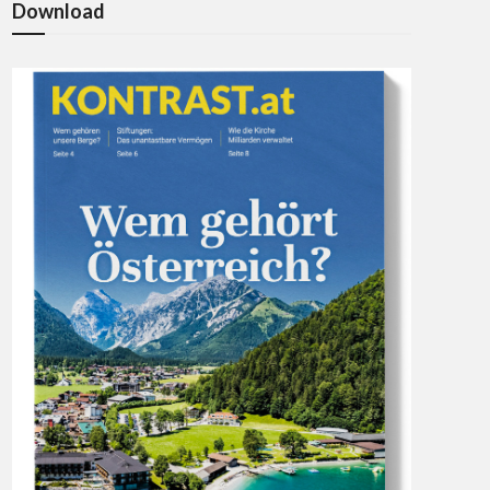
Download