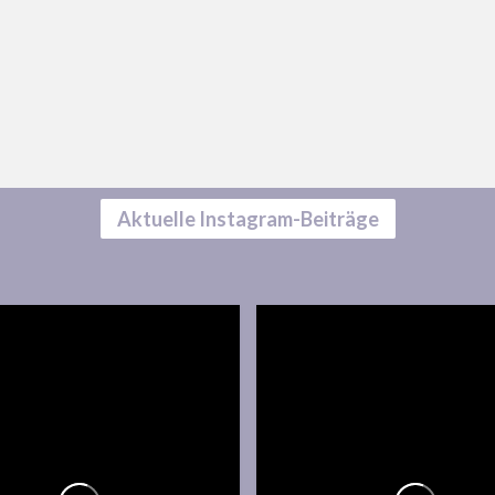
Aktuelle Instagram-Beiträge