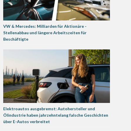
VW & Mercedes: Milliarden für Aktionäre -
Stellenabbau und längere Arbeitszeiten für
Beschäftigte
Elektroautos ausgebremst: Autohersteller und
Ölindustrie haben jahrzehntelang falsche Geschichten
über E-Autos verbreitet