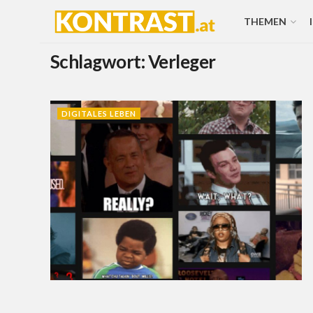
THEMEN
Schlagwort:
Verleger
DIGITALES LEBEN