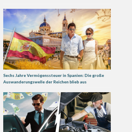
Sechs Jahre Vermögenssteuer in Spanien: Die große
Auswanderungswelle der Reichen blieb aus