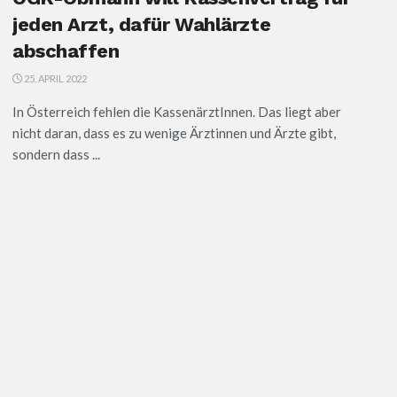
jeden Arzt, dafür Wahlärzte
abschaffen
25. APRIL 2022
In Österreich fehlen die KassenärztInnen. Das liegt aber
nicht daran, dass es zu wenige Ärztinnen und Ärzte gibt,
sondern dass ...