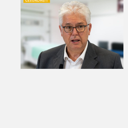
GESUNDHEIT