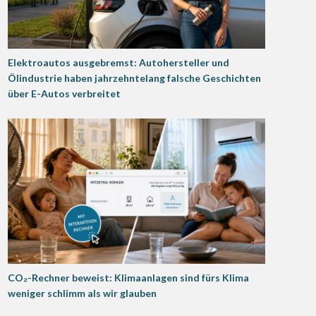
Elektroautos ausgebremst: Autohersteller und
Ölindustrie haben jahrzehntelang falsche Geschichten
über E-Autos verbreitet
CO₂-Rechner beweist: Klimaanlagen sind fürs Klima
weniger schlimm als wir glauben