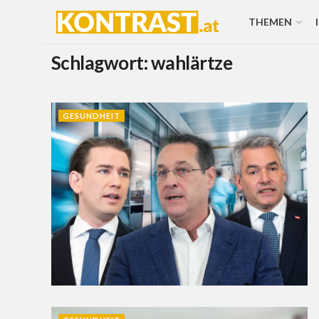
THEMEN
Schlagwort:
wahlärtze
GESUNDHEIT