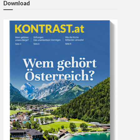
Download