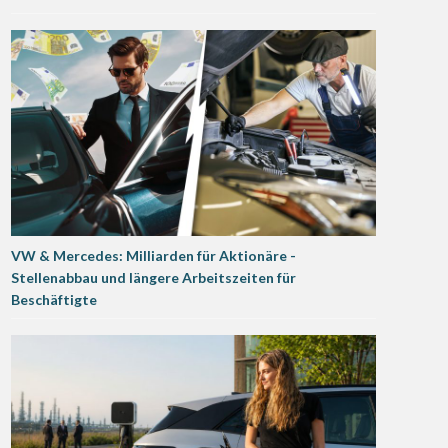
VW & Mercedes: Milliarden für Aktionäre -
Stellenabbau und längere Arbeitszeiten für
Beschäftigte