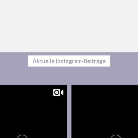
Aktuelle Instagram-Beiträge