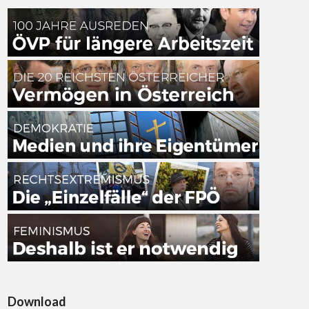
Download