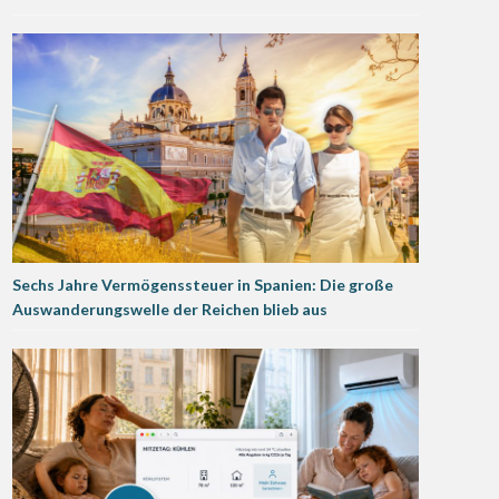
Sechs Jahre Vermögenssteuer in Spanien: Die große
Auswanderungswelle der Reichen blieb aus