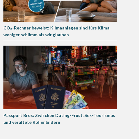
CO₂-Rechner beweist: Klimaanlagen sind fürs Klima
weniger schlimm als wir glauben
Passport Bros: Zwischen Dating-Frust, Sex-Tourismus
und veraltete Rollenbildern