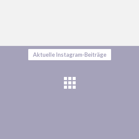
Aktuelle Instagram-Beiträge