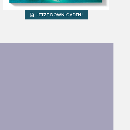
JETZT DOWNLOADEN!