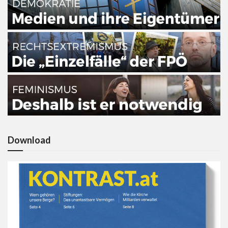
Download