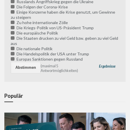
Russlands Angriffskrieg gegen die Ukraine
Die Folgen der Corona-Krise
Einige Konzerne haben die Krise genutzt, um Gewinne
zu steigern
Zu hohe internationale Zölle
Die Kriegs-Politik von US-Präsident Trump
Die europäische Politik
Die Staaten drucken zu viel Geld bzw. geben zu viel Geld
aus
Die nationale Politik
Die Handelspolitik der USA unter Trump
Europas Sanktionen gegen Russland
(maximal 5
Ergebnisse
Antwortmöglichkeiten)
Populär