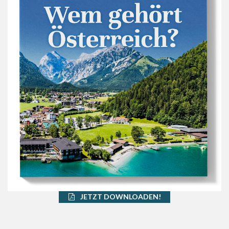
JETZT DOWNLOADEN!