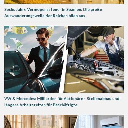
Sechs Jahre Vermögenssteuer in Spanien: Die große
Auswanderungswelle der Reichen blieb aus
VW & Mercedes: Milliarden für Aktionäre - Stellenabbau und
längere Arbeitszeiten für Beschäftigte