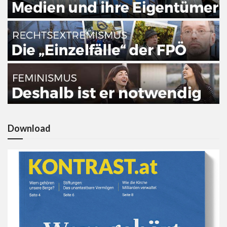
Download