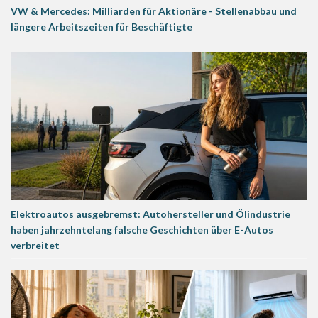
VW & Mercedes: Milliarden für Aktionäre - Stellenabbau und
längere Arbeitszeiten für Beschäftigte
Elektroautos ausgebremst: Autohersteller und Ölindustrie
haben jahrzehntelang falsche Geschichten über E-Autos
verbreitet