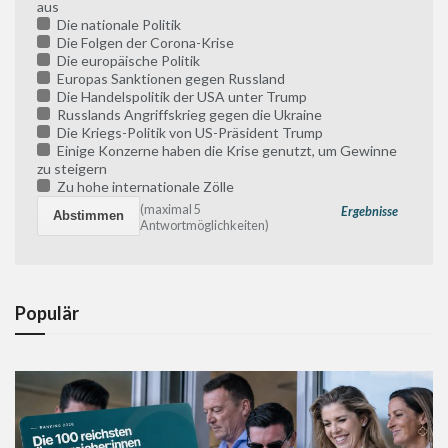
aus
Die nationale Politik
Die Folgen der Corona-Krise
Die europäische Politik
Europas Sanktionen gegen Russland
Die Handelspolitik der USA unter Trump
Russlands Angriffskrieg gegen die Ukraine
Die Kriegs-Politik von US-Präsident Trump
Einige Konzerne haben die Krise genutzt, um Gewinne
zu steigern
Zu hohe internationale Zölle
(maximal 5
Ergebnisse
Antwortmöglichkeiten)
Populär