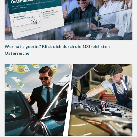
Wer hat’s geerbt? Klick dich durch die 100 reichsten
Österreicher