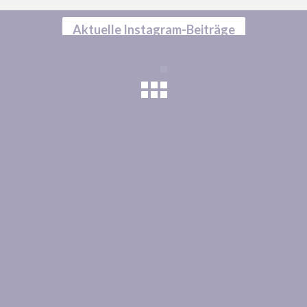
Aktuelle Instagram-Beiträge