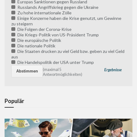
Europas Sanktionen gegen Russland
Russlands Angriffskrieg gegen die Ukraine
Zu hohe internationale Zölle
Einige Konzerne haben die Krise genutzt, um Gewinne
zu steigern
Die Folgen der Corona-Krise
Die Kriegs-Politik von US-Präsident Trump
Die europäische Politik
Die nationale Politik
Die Staaten drucken zu viel Geld bzw. geben zu viel Geld
aus
Die Handelspolitik der USA unter Trump
(maximal 5
Ergebnisse
Antwortmöglichkeiten)
Populär