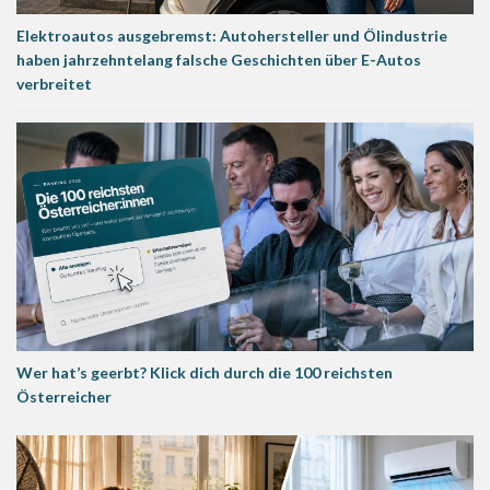
Elektroautos ausgebremst: Autohersteller und Ölindustrie
haben jahrzehntelang falsche Geschichten über E-Autos
verbreitet
Wer hat’s geerbt? Klick dich durch die 100 reichsten
Österreicher