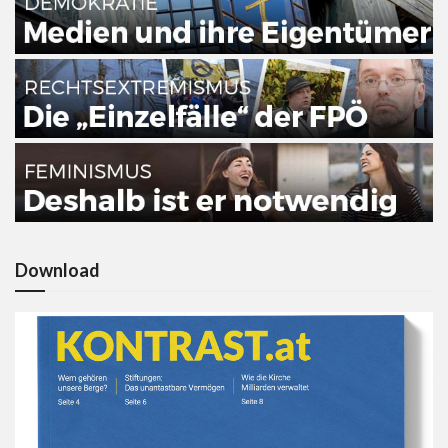
Download