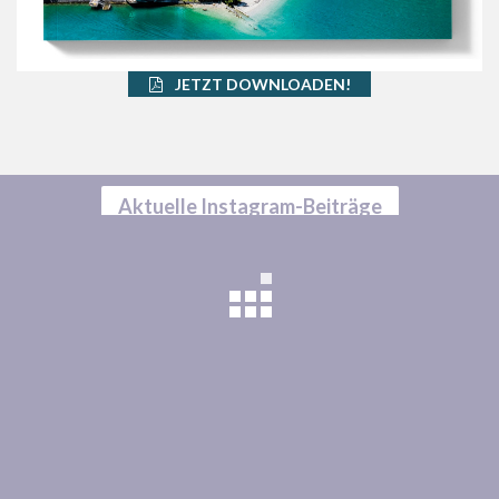
JETZT DOWNLOADEN!
Aktuelle Instagram-Beiträge