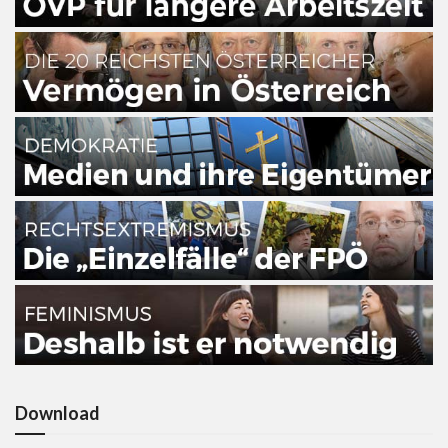
Download