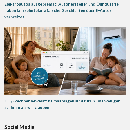
Elektroautos ausgebremst: Autohersteller und Ölindustrie
haben jahrzehntelang falsche Geschichten über E-Autos
verbreitet
CO₂-Rechner beweist: Klimaanlagen sind fürs Klima weniger
schlimm als wir glauben
Social Media