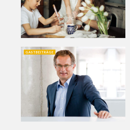
GASTBEITRÄGE