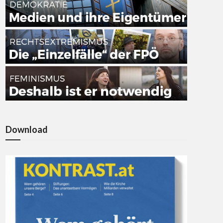
Download