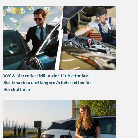
VW & Mercedes: Milliarden für Aktionäre -
Stellenabbau und längere Arbeitszeiten für
Beschäftigte