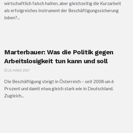
wirtschaftlich falsch halten, aber gleichzeitig die Kurzarbeit
als erfolgreiches Instrument der Beschäftigungssicherung
loben?...
Marterbauer: Was die Politik gegen
Arbeitslosigkeit tun kann und soll
21. MÄRZ 2017
Die Beschäftigung steigt in Österreich – seit 2008 um 6
Prozent und damit etwa gleich stark wie in Deutschland.
Zugleich...