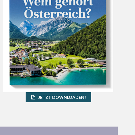
JETZT DOWNLOADEN!