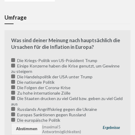
Umfrage
Was sind deiner Meinung nach hauptsächlich die
Ursachen für die Inflation in Europa?
Die Kriegs-Politik von US-Präsident Trump
Einige Konzerne haben die Krise genutzt, um Gewinne
zu steigern
Die Handelspolitik der USA unter Trump
Die nationale Politik
Die Folgen der Corona-Krise
Zu hohe internationale Zölle
Die Staaten drucken zu viel Geld bzw. geben zu viel Geld
aus
Russlands Angriffskrieg gegen die Ukraine
Europas Sanktionen gegen Russland
Die europäische Politik
(maximal 5
Ergebnisse
Antwortmöglichkeiten)