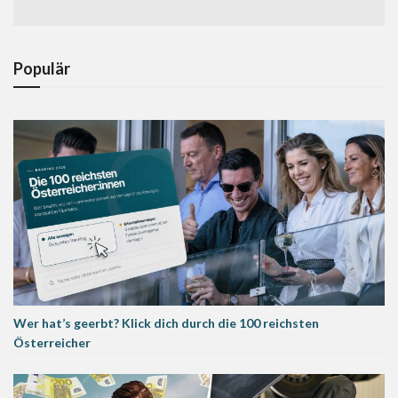
Populär
Wer hat’s geerbt? Klick dich durch die 100 reichsten
Österreicher