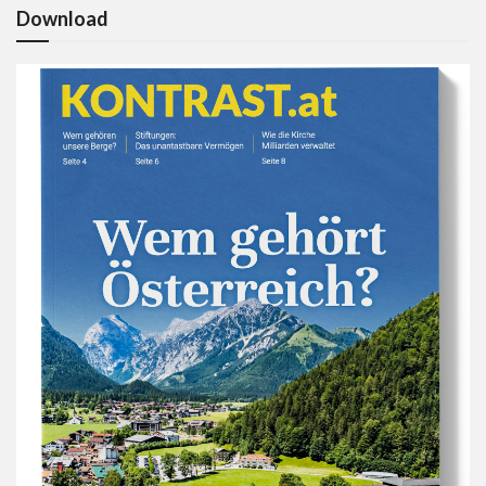
Download