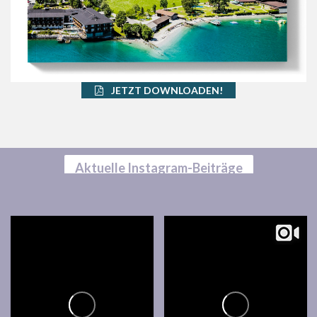
JETZT DOWNLOADEN!
Aktuelle Instagram-Beiträge