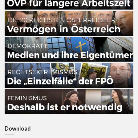
Download