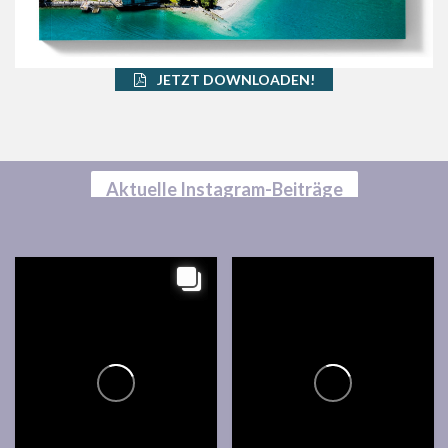
JETZT DOWNLOADEN!
Aktuelle Instagram-Beiträge