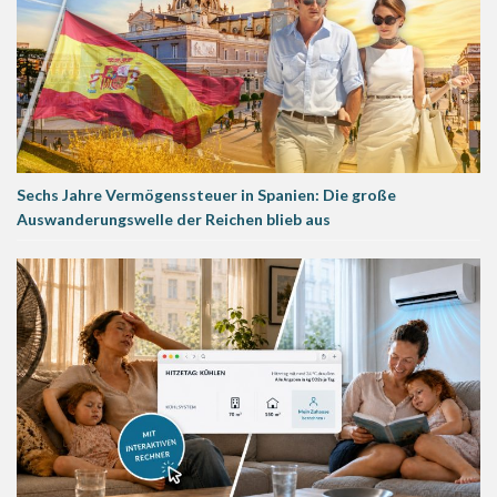
Sechs Jahre Vermögenssteuer in Spanien: Die große
Auswanderungswelle der Reichen blieb aus