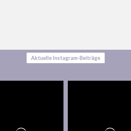
Aktuelle Instagram-Beiträge