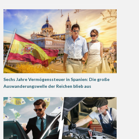
Sechs Jahre Vermögenssteuer in Spanien: Die große
Auswanderungswelle der Reichen blieb aus