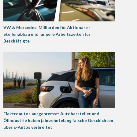
VW & Mercedes: Milliarden für Aktionäre -
Stellenabbau und längere Arbeitszeiten für
Beschäftigte
Elektroautos ausgebremst: Autohersteller und
Ölindustrie haben jahrzehntelang falsche Geschichten
über E-Autos verbreitet