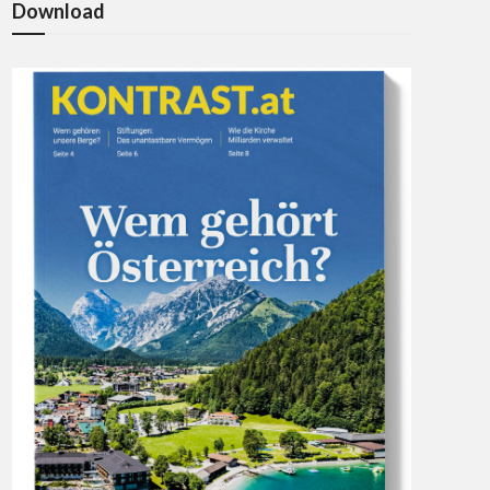
Download