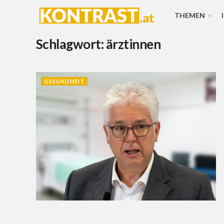
THEMEN
Schlagwort:
ärztinnen
GESUNDHEIT