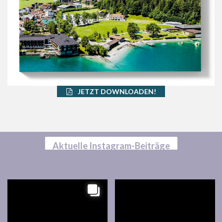
JETZT DOWNLOADEN!
Aktuelle Instagram-Beiträge