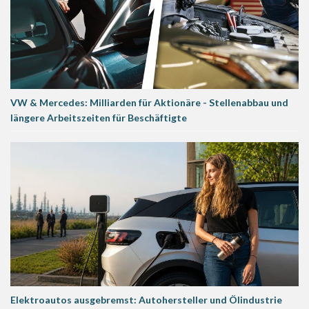
VW & Mercedes: Milliarden für Aktionäre - Stellenabbau und
längere Arbeitszeiten für Beschäftigte
Elektroautos ausgebremst: Autohersteller und Ölindustrie