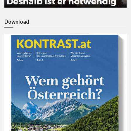
Download