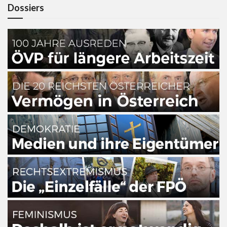
Dossiers