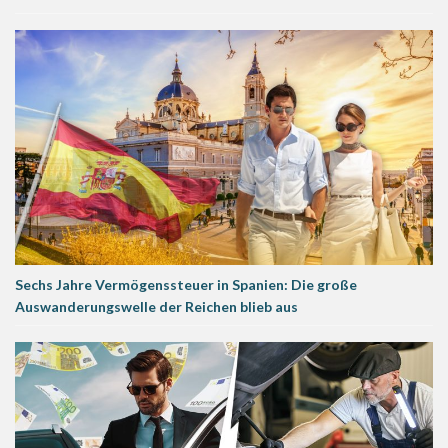
Sechs Jahre Vermögenssteuer in Spanien: Die große
Auswanderungswelle der Reichen blieb aus