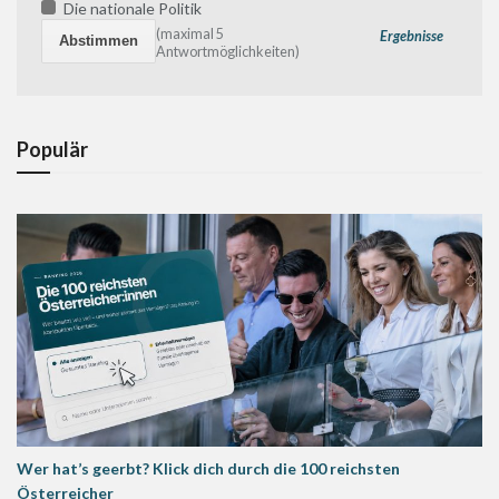
Die nationale Politik
(maximal 5
Ergebnisse
Antwortmöglichkeiten)
Populär
Wer hat’s geerbt? Klick dich durch die 100 reichsten
Österreicher