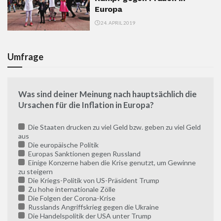
Europa
24. APRIL 2019
Umfrage
Was sind deiner Meinung nach hauptsächlich die
Ursachen für die Inflation in Europa?
Die Staaten drucken zu viel Geld bzw. geben zu viel Geld
aus
Die europäische Politik
Europas Sanktionen gegen Russland
Einige Konzerne haben die Krise genutzt, um Gewinne
zu steigern
Die Kriegs-Politik von US-Präsident Trump
Zu hohe internationale Zölle
Die Folgen der Corona-Krise
Russlands Angriffskrieg gegen die Ukraine
Die Handelspolitik der USA unter Trump