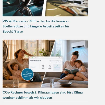
VW & Mercedes: Milliarden für Aktionäre -
Stellenabbau und längere Arbeitszeiten für
Beschäftigte
CO₂-Rechner beweist: Klimaanlagen sind fürs Klima
weniger schlimm als wir glauben