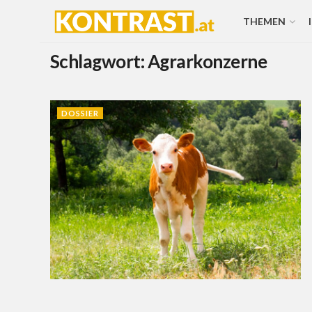
THEMEN
Schlagwort:
Agrarkonzerne
DOSSIER