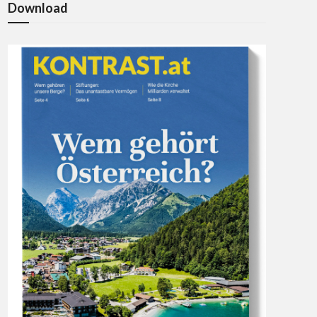
Download