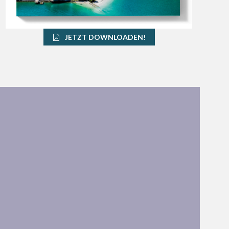
JETZT DOWNLOADEN!