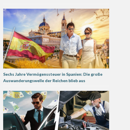
Sechs Jahre Vermögenssteuer in Spanien: Die große
Auswanderungswelle der Reichen blieb aus