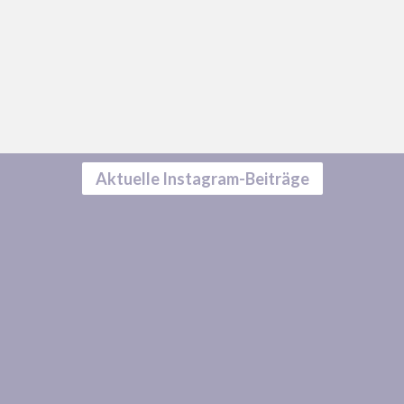
Aktuelle Instagram-Beiträge