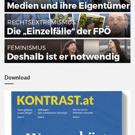
Download