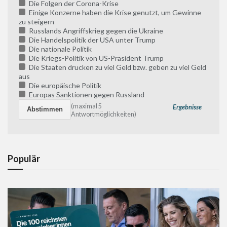
Die Folgen der Corona-Krise
Einige Konzerne haben die Krise genutzt, um Gewinne
zu steigern
Russlands Angriffskrieg gegen die Ukraine
Die Handelspolitik der USA unter Trump
Die nationale Politik
Die Kriegs-Politik von US-Präsident Trump
Die Staaten drucken zu viel Geld bzw. geben zu viel Geld
aus
Die europäische Politik
Europas Sanktionen gegen Russland
(maximal 5
Ergebnisse
Antwortmöglichkeiten)
Populär