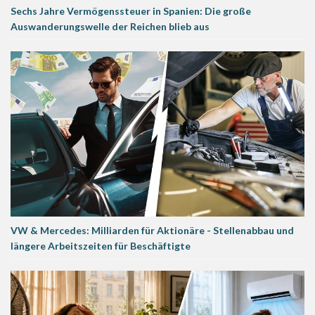
Sechs Jahre Vermögenssteuer in Spanien: Die große
Auswanderungswelle der Reichen blieb aus
VW & Mercedes: Milliarden für Aktionäre - Stellenabbau und
längere Arbeitszeiten für Beschäftigte