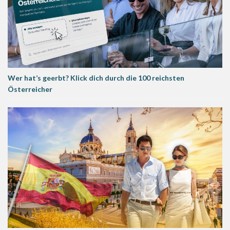
Wer hat’s geerbt? Klick dich durch die 100 reichsten
Österreicher