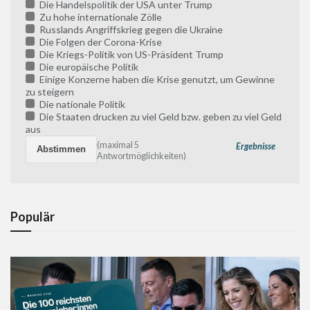
Die Handelspolitik der USA unter Trump
Zu hohe internationale Zölle
Russlands Angriffskrieg gegen die Ukraine
Die Folgen der Corona-Krise
Die Kriegs-Politik von US-Präsident Trump
Die europäische Politik
Einige Konzerne haben die Krise genutzt, um Gewinne
zu steigern
Die nationale Politik
Die Staaten drucken zu viel Geld bzw. geben zu viel Geld
aus
(maximal 5
Ergebnisse
Antwortmöglichkeiten)
Populär