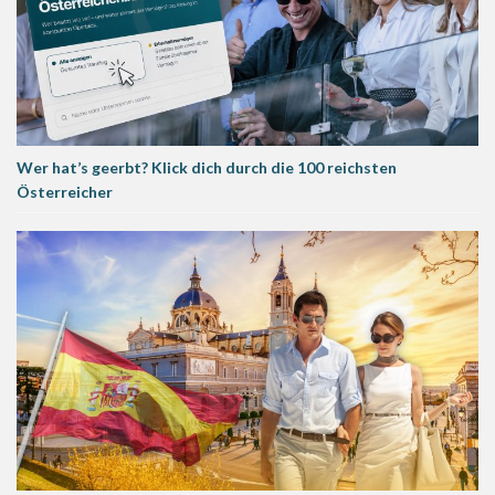
Wer hat’s geerbt? Klick dich durch die 100 reichsten
Österreicher