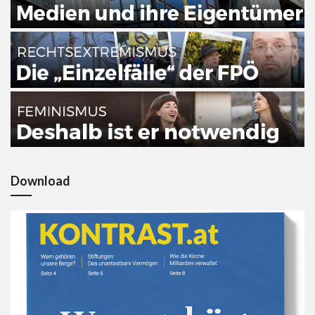
Download