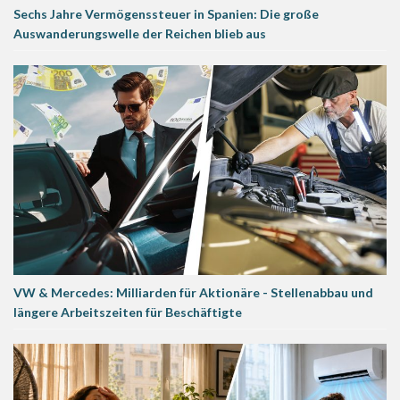
Sechs Jahre Vermögenssteuer in Spanien: Die große
Auswanderungswelle der Reichen blieb aus
VW & Mercedes: Milliarden für Aktionäre - Stellenabbau und
längere Arbeitszeiten für Beschäftigte