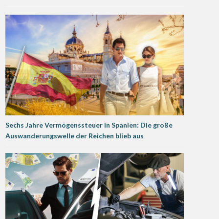
Sechs Jahre Vermögenssteuer in Spanien: Die große
Auswanderungswelle der Reichen blieb aus