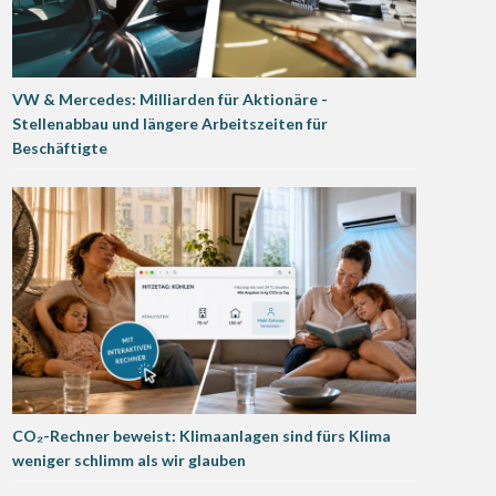
VW & Mercedes: Milliarden für Aktionäre -
Stellenabbau und längere Arbeitszeiten für
Beschäftigte
CO₂-Rechner beweist: Klimaanlagen sind fürs Klima
weniger schlimm als wir glauben