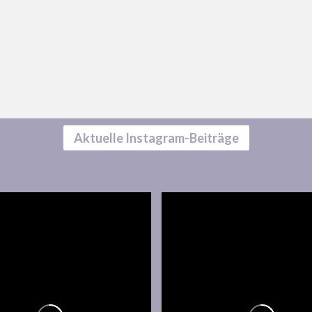
Aktuelle Instagram-Beiträge