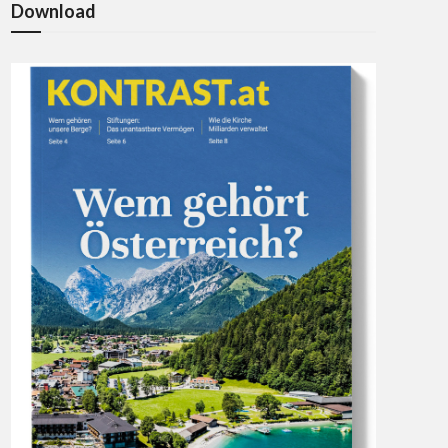
Download