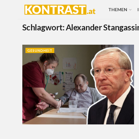
THEMEN
Schlagwort:
Alexander Stangassi
GESUNDHEIT