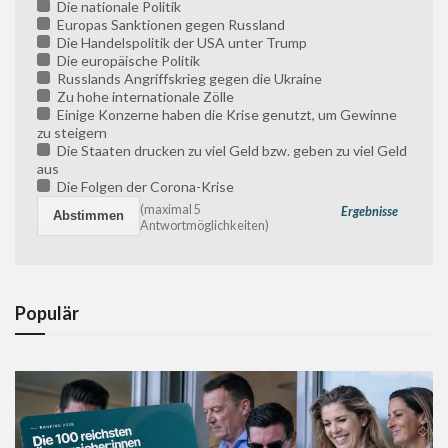
Die nationale Politik
Europas Sanktionen gegen Russland
Die Handelspolitik der USA unter Trump
Die europäische Politik
Russlands Angriffskrieg gegen die Ukraine
Zu hohe internationale Zölle
Einige Konzerne haben die Krise genutzt, um Gewinne
zu steigern
Die Staaten drucken zu viel Geld bzw. geben zu viel Geld
aus
Die Folgen der Corona-Krise
(maximal 5
Ergebnisse
Antwortmöglichkeiten)
Populär