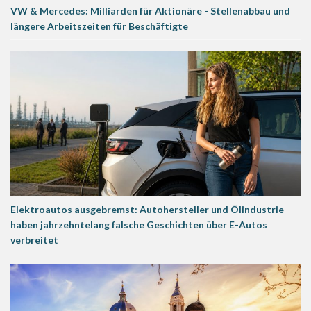
VW & Mercedes: Milliarden für Aktionäre - Stellenabbau und
längere Arbeitszeiten für Beschäftigte
Elektroautos ausgebremst: Autohersteller und Ölindustrie
haben jahrzehntelang falsche Geschichten über E-Autos
verbreitet