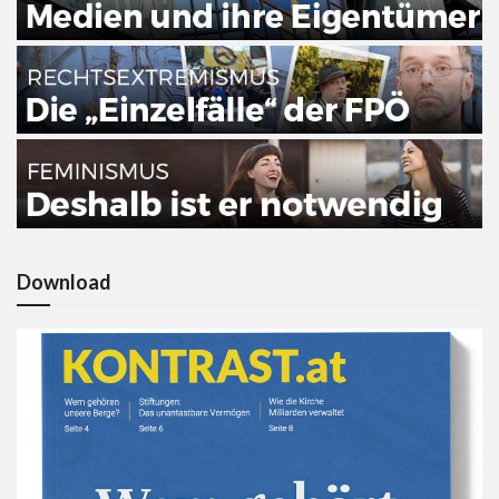
Download