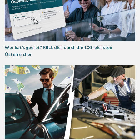
Wer hat’s geerbt? Klick dich durch die 100 reichsten
Österreicher