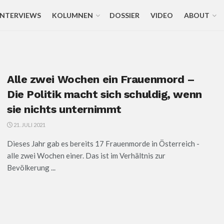
INTERVIEWS
KOLUMNEN
DOSSIER
VIDEO
ABOUT
Alle zwei Wochen ein Frauenmord –
Die Politik macht sich schuldig, wenn
sie nichts unternimmt
21. JULI 2021
Dieses Jahr gab es bereits 17 Frauenmorde in Österreich -
alle zwei Wochen einer. Das ist im Verhältnis zur
Bevölkerung ...