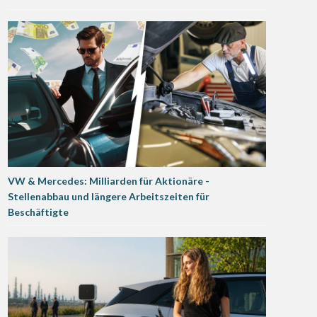
VW & Mercedes: Milliarden für Aktionäre -
Stellenabbau und längere Arbeitszeiten für
Beschäftigte