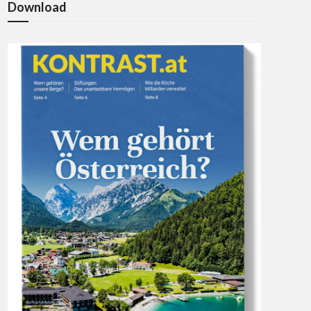
Download