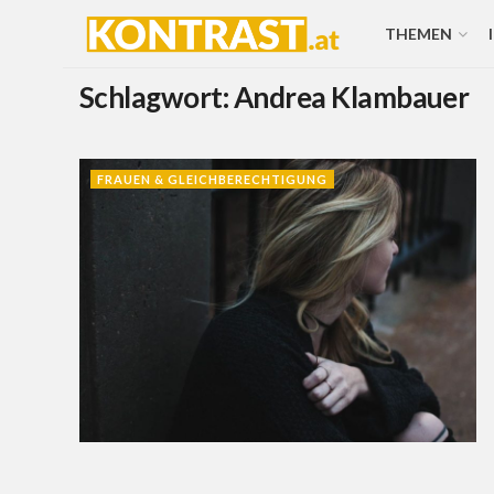
THEMEN
Schlagwort:
Andrea Klambauer
FRAUEN & GLEICHBERECHTIGUNG