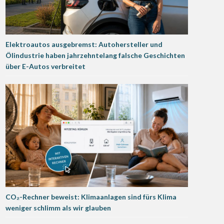
Elektroautos ausgebremst: Autohersteller und
Ölindustrie haben jahrzehntelang falsche Geschichten
über E-Autos verbreitet
CO₂-Rechner beweist: Klimaanlagen sind fürs Klima
weniger schlimm als wir glauben