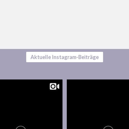
Aktuelle Instagram-Beiträge