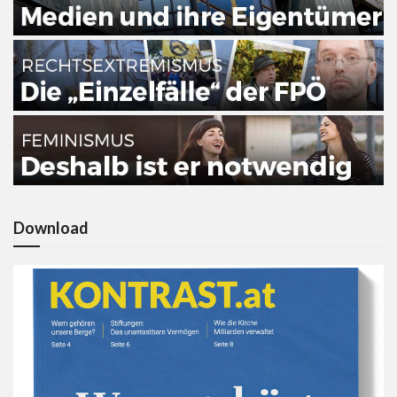
Download