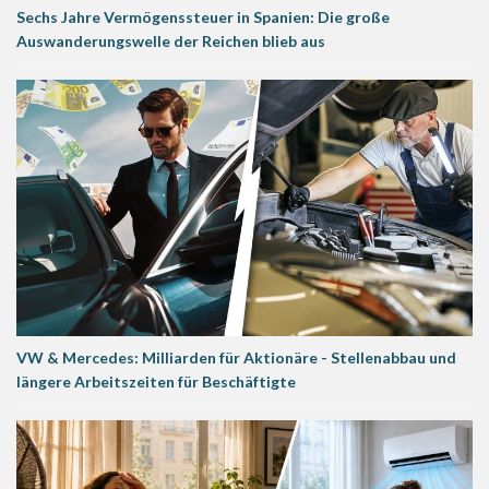
Sechs Jahre Vermögenssteuer in Spanien: Die große
Auswanderungswelle der Reichen blieb aus
VW & Mercedes: Milliarden für Aktionäre - Stellenabbau und
längere Arbeitszeiten für Beschäftigte