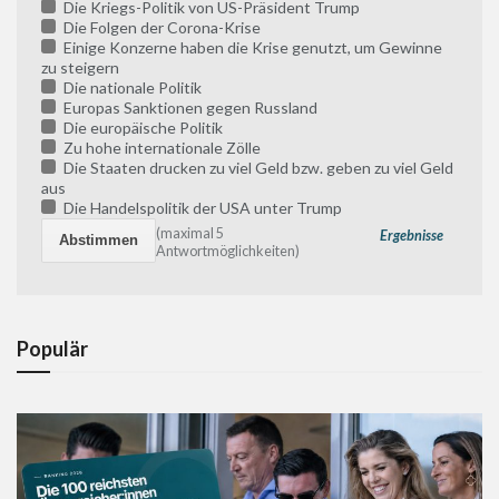
Die Kriegs-Politik von US-Präsident Trump
Die Folgen der Corona-Krise
Einige Konzerne haben die Krise genutzt, um Gewinne
zu steigern
Die nationale Politik
Europas Sanktionen gegen Russland
Die europäische Politik
Zu hohe internationale Zölle
Die Staaten drucken zu viel Geld bzw. geben zu viel Geld
aus
Die Handelspolitik der USA unter Trump
(maximal 5
Ergebnisse
Antwortmöglichkeiten)
Populär