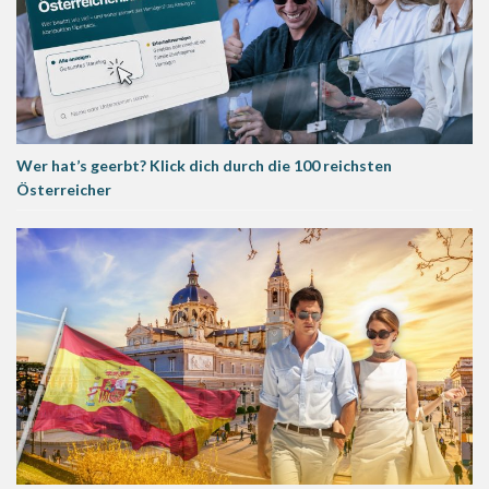
Wer hat’s geerbt? Klick dich durch die 100 reichsten
Österreicher