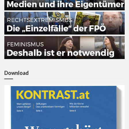
Download