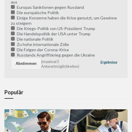
aus
Europas Sanktionen gegen Russland
Die europäische Politik
Einige Konzerne haben die Krise genutzt, um Gewinne
zu steigern
Die Kriegs-Politik von US-Präsident Trump
Die Handelspolitik der USA unter Trump
Die nationale Politik
Zu hohe internationale Zölle
Die Folgen der Corona-Krise
Russlands Angriffskrieg gegen die Ukraine
(maximal 5
Ergebnisse
Antwortmöglichkeiten)
Populär