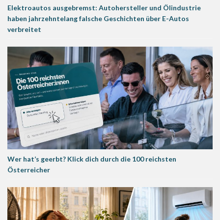
Elektroautos ausgebremst: Autohersteller und Ölindustrie
haben jahrzehntelang falsche Geschichten über E-Autos
verbreitet
Wer hat’s geerbt? Klick dich durch die 100 reichsten
Österreicher