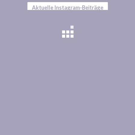
Aktuelle Instagram-Beiträge