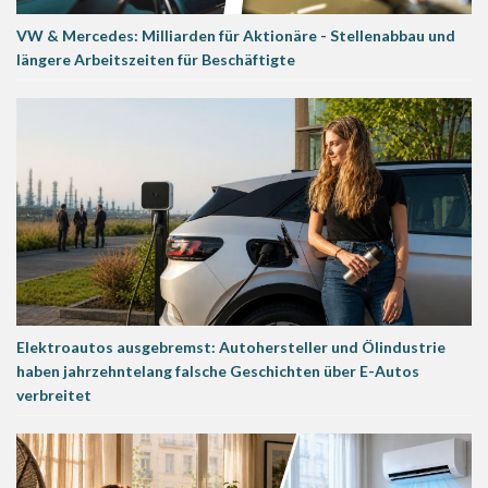
VW & Mercedes: Milliarden für Aktionäre - Stellenabbau und
längere Arbeitszeiten für Beschäftigte
Elektroautos ausgebremst: Autohersteller und Ölindustrie
haben jahrzehntelang falsche Geschichten über E-Autos
verbreitet