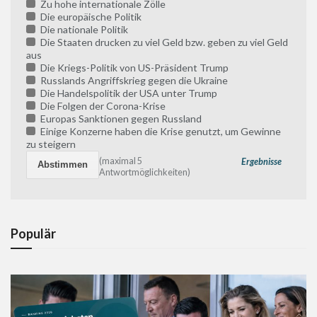
Zu hohe internationale Zölle
Die europäische Politik
Die nationale Politik
Die Staaten drucken zu viel Geld bzw. geben zu viel Geld
aus
Die Kriegs-Politik von US-Präsident Trump
Russlands Angriffskrieg gegen die Ukraine
Die Handelspolitik der USA unter Trump
Die Folgen der Corona-Krise
Europas Sanktionen gegen Russland
Einige Konzerne haben die Krise genutzt, um Gewinne
zu steigern
(maximal 5
Ergebnisse
Antwortmöglichkeiten)
Populär