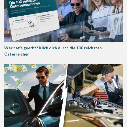
Wer hat’s geerbt? Klick dich durch die 100 reichsten
Österreicher