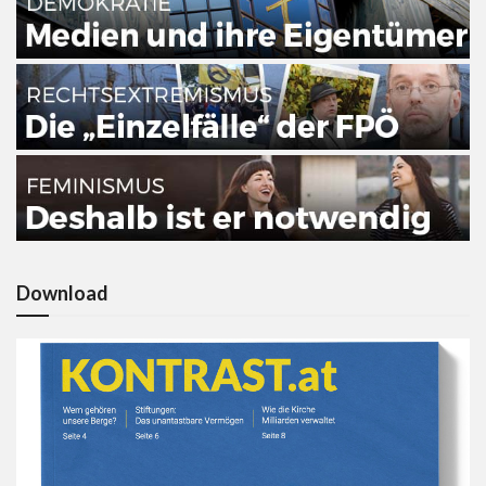
Download