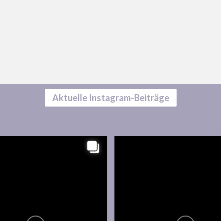
Aktuelle Instagram-Beiträge