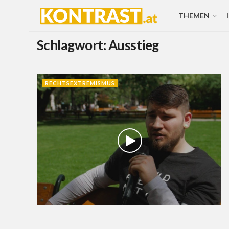
THEMEN
Schlagwort:
Ausstieg
RECHTSEXTREMISMUS