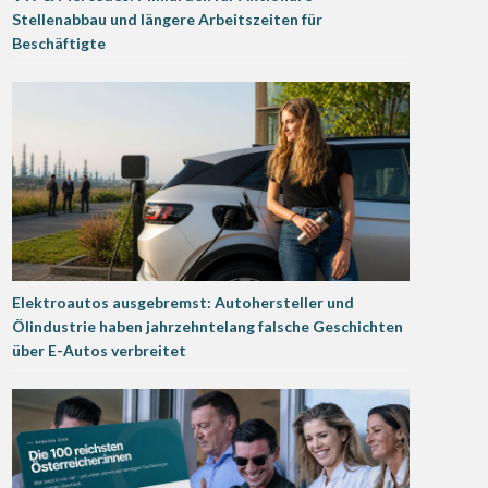
Stellenabbau und längere Arbeitszeiten für
Beschäftigte
Elektroautos ausgebremst: Autohersteller und
Ölindustrie haben jahrzehntelang falsche Geschichten
über E-Autos verbreitet