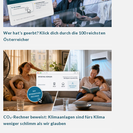
Wer hat’s geerbt? Klick dich durch die 100 reichsten
Österreicher
CO₂-Rechner beweist: Klimaanlagen sind fürs Klima
weniger schlimm als wir glauben