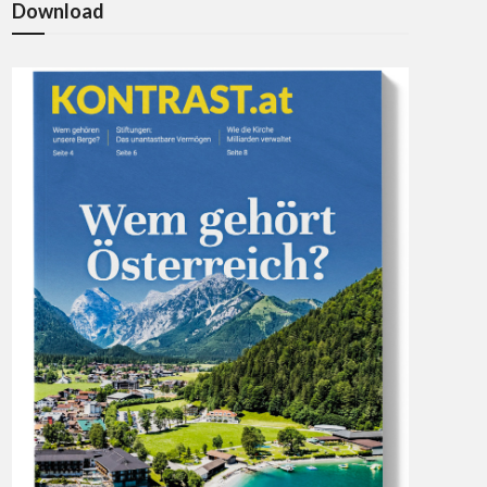
Download