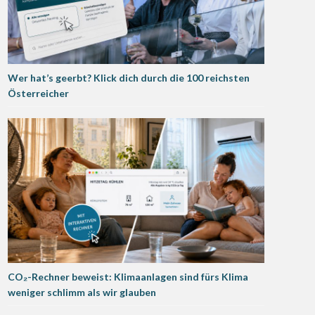
Wer hat’s geerbt? Klick dich durch die 100 reichsten
Österreicher
CO₂-Rechner beweist: Klimaanlagen sind fürs Klima
weniger schlimm als wir glauben