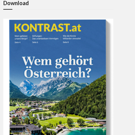
Download