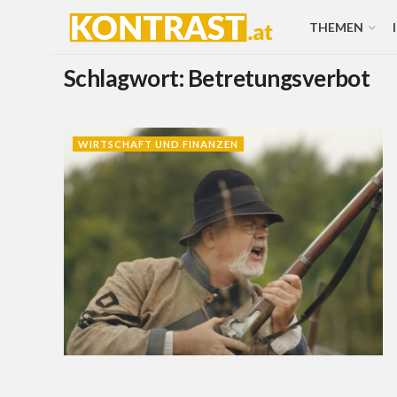
THEMEN
Schlagwort:
Betretungsverbot
WIRTSCHAFT UND FINANZEN