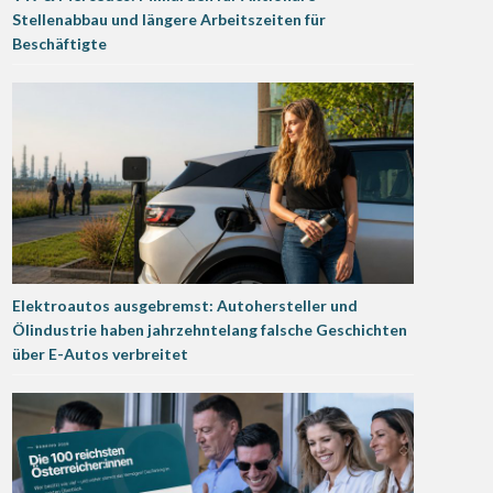
Stellenabbau und längere Arbeitszeiten für
Beschäftigte
Elektroautos ausgebremst: Autohersteller und
Ölindustrie haben jahrzehntelang falsche Geschichten
über E-Autos verbreitet