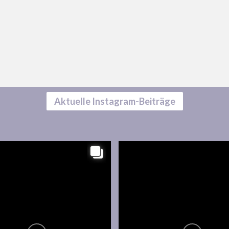
Aktuelle Instagram-Beiträge