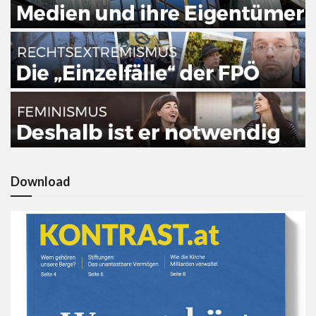
Download