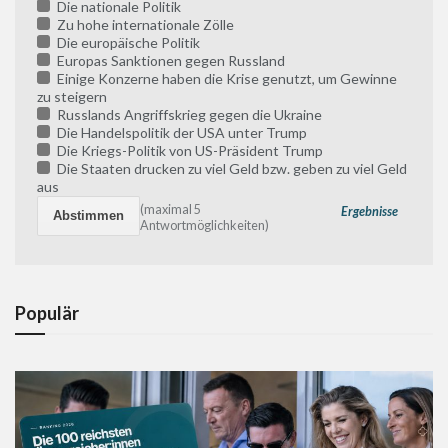
Die nationale Politik
Zu hohe internationale Zölle
Die europäische Politik
Europas Sanktionen gegen Russland
Einige Konzerne haben die Krise genutzt, um Gewinne
zu steigern
Russlands Angriffskrieg gegen die Ukraine
Die Handelspolitik der USA unter Trump
Die Kriegs-Politik von US-Präsident Trump
Die Staaten drucken zu viel Geld bzw. geben zu viel Geld
aus
(maximal 5
Ergebnisse
Antwortmöglichkeiten)
Populär