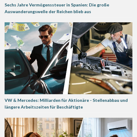
Sechs Jahre Vermögenssteuer in Spanien: Die große
Auswanderungswelle der Reichen blieb aus
VW & Mercedes: Milliarden für Aktionäre - Stellenabbau und
längere Arbeitszeiten für Beschäftigte