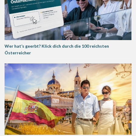
Wer hat’s geerbt? Klick dich durch die 100 reichsten
Österreicher