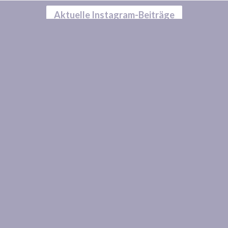
Aktuelle Instagram-Beiträge