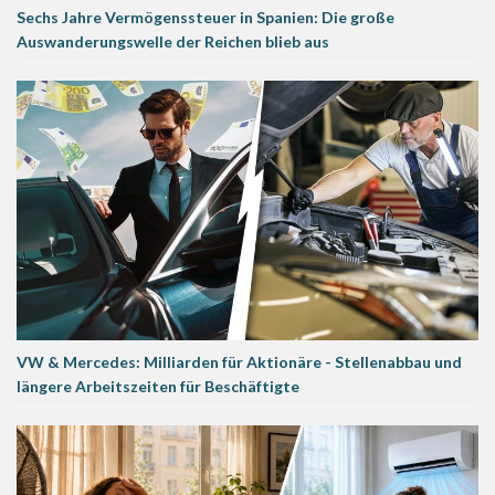
Sechs Jahre Vermögenssteuer in Spanien: Die große
Auswanderungswelle der Reichen blieb aus
VW & Mercedes: Milliarden für Aktionäre - Stellenabbau und
längere Arbeitszeiten für Beschäftigte