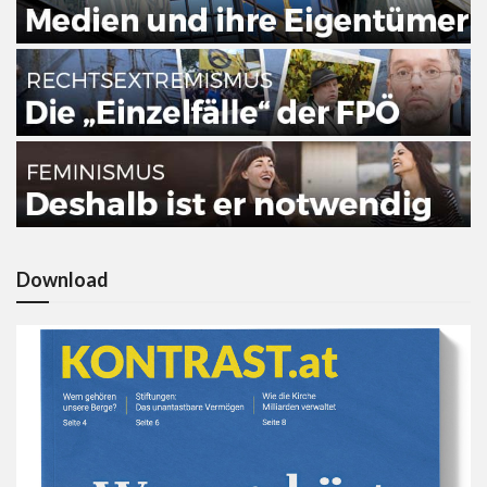
Download