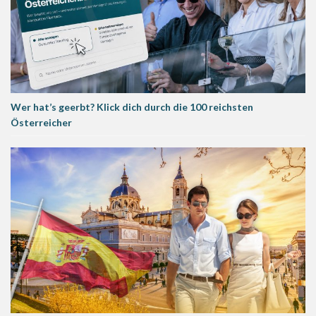
Wer hat’s geerbt? Klick dich durch die 100 reichsten
Österreicher