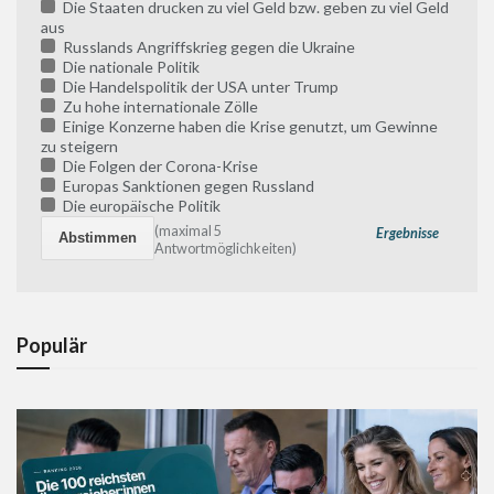
Die Staaten drucken zu viel Geld bzw. geben zu viel Geld
aus
Russlands Angriffskrieg gegen die Ukraine
Die nationale Politik
Die Handelspolitik der USA unter Trump
Zu hohe internationale Zölle
Einige Konzerne haben die Krise genutzt, um Gewinne
zu steigern
Die Folgen der Corona-Krise
Europas Sanktionen gegen Russland
Die europäische Politik
(maximal 5
Ergebnisse
Antwortmöglichkeiten)
Populär