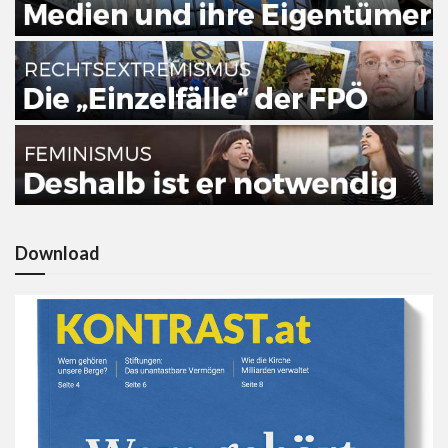
Download