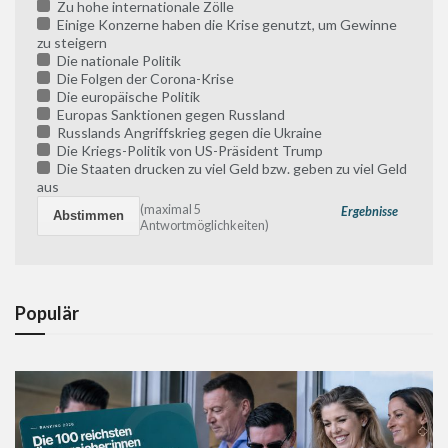
Zu hohe internationale Zölle
Einige Konzerne haben die Krise genutzt, um Gewinne
zu steigern
Die nationale Politik
Die Folgen der Corona-Krise
Die europäische Politik
Europas Sanktionen gegen Russland
Russlands Angriffskrieg gegen die Ukraine
Die Kriegs-Politik von US-Präsident Trump
Die Staaten drucken zu viel Geld bzw. geben zu viel Geld
aus
(maximal 5
Ergebnisse
Antwortmöglichkeiten)
Populär