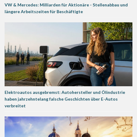
VW & Mercedes: Milliarden für Aktionäre - Stellenabbau und
längere Arbeitszeiten für Beschäftigte
Elektroautos ausgebremst: Autohersteller und Ölindustrie
haben jahrzehntelang falsche Geschichten über E-Autos
verbreitet