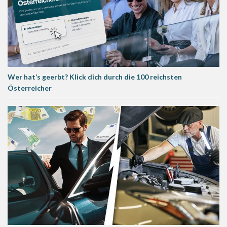
Wer hat’s geerbt? Klick dich durch die 100 reichsten
Österreicher