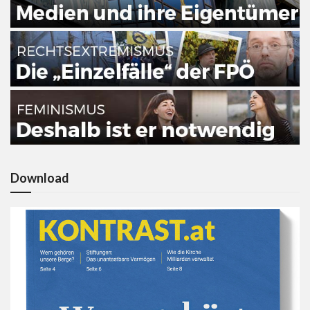
Download