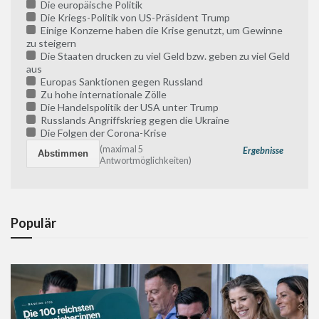
Die europäische Politik
Die Kriegs-Politik von US-Präsident Trump
Einige Konzerne haben die Krise genutzt, um Gewinne
zu steigern
Die Staaten drucken zu viel Geld bzw. geben zu viel Geld
aus
Europas Sanktionen gegen Russland
Zu hohe internationale Zölle
Die Handelspolitik der USA unter Trump
Russlands Angriffskrieg gegen die Ukraine
Die Folgen der Corona-Krise
(maximal 5
Ergebnisse
Antwortmöglichkeiten)
Populär