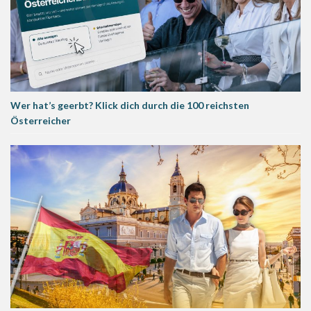
Wer hat’s geerbt? Klick dich durch die 100 reichsten
Österreicher