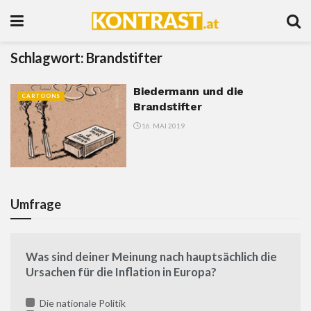
Schlagwort:
Brandstifter
Biedermann und die
CARTOONS
Brandstifter
16. MAI 2019
Umfrage
Was sind deiner Meinung nach hauptsächlich die
Ursachen für die Inflation in Europa?
Die nationale Politik