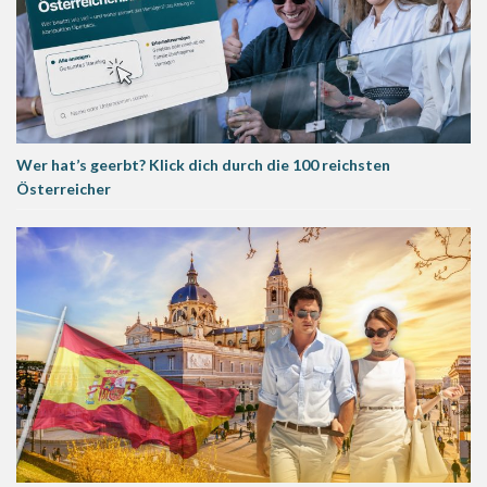
Wer hat’s geerbt? Klick dich durch die 100 reichsten
Österreicher