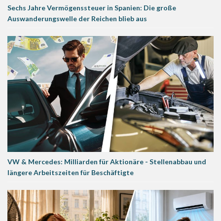
Sechs Jahre Vermögenssteuer in Spanien: Die große
Auswanderungswelle der Reichen blieb aus
VW & Mercedes: Milliarden für Aktionäre - Stellenabbau und
längere Arbeitszeiten für Beschäftigte