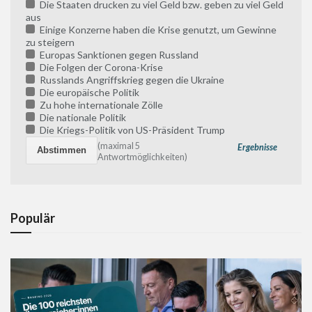
Die Staaten drucken zu viel Geld bzw. geben zu viel Geld
aus
Einige Konzerne haben die Krise genutzt, um Gewinne
zu steigern
Europas Sanktionen gegen Russland
Die Folgen der Corona-Krise
Russlands Angriffskrieg gegen die Ukraine
Die europäische Politik
Zu hohe internationale Zölle
Die nationale Politik
Die Kriegs-Politik von US-Präsident Trump
(maximal 5
Ergebnisse
Antwortmöglichkeiten)
Populär