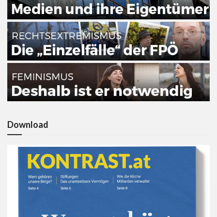
Download