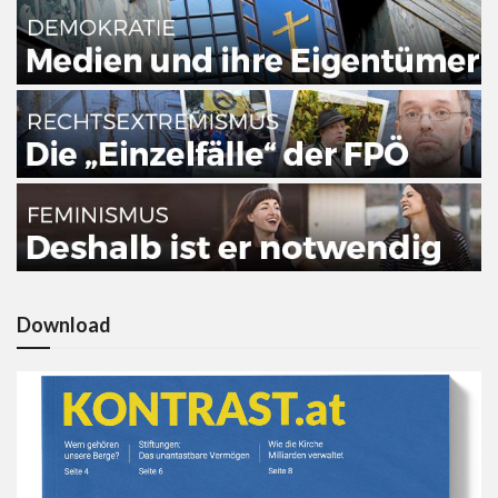
Download