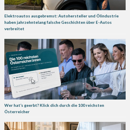
Elektroautos ausgebremst: Autohersteller und Ölindustrie
haben jahrzehntelang falsche Geschichten über E-Autos
verbreitet
Wer hat’s geerbt? Klick dich durch die 100 reichsten
Österreicher