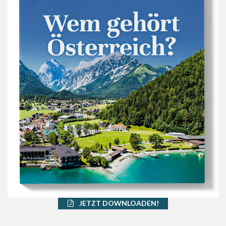
JETZT DOWNLOADEN!