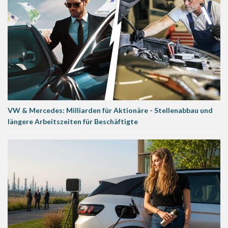
VW & Mercedes: Milliarden für Aktionäre - Stellenabbau und
längere Arbeitszeiten für Beschäftigte