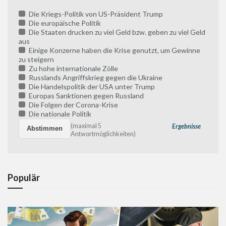
Die Kriegs-Politik von US-Präsident Trump
Die europäische Politik
Die Staaten drucken zu viel Geld bzw. geben zu viel Geld
aus
Einige Konzerne haben die Krise genutzt, um Gewinne
zu steigern
Zu hohe internationale Zölle
Russlands Angriffskrieg gegen die Ukraine
Die Handelspolitik der USA unter Trump
Europas Sanktionen gegen Russland
Die Folgen der Corona-Krise
Die nationale Politik
(maximal 5
Ergebnisse
Antwortmöglichkeiten)
Populär