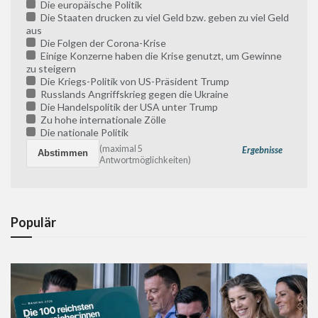
Die europäische Politik
Die Staaten drucken zu viel Geld bzw. geben zu viel Geld
aus
Die Folgen der Corona-Krise
Einige Konzerne haben die Krise genutzt, um Gewinne
zu steigern
Die Kriegs-Politik von US-Präsident Trump
Russlands Angriffskrieg gegen die Ukraine
Die Handelspolitik der USA unter Trump
Zu hohe internationale Zölle
Die nationale Politik
(maximal 5
Ergebnisse
Antwortmöglichkeiten)
Populär