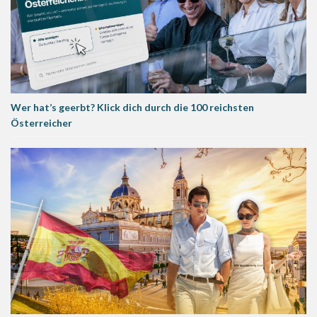
Wer hat’s geerbt? Klick dich durch die 100 reichsten
Österreicher