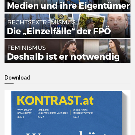
Download