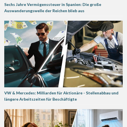
Sechs Jahre Vermögenssteuer in Spanien: Die große
Auswanderungswelle der Reichen blieb aus
VW & Mercedes: Milliarden für Aktionäre - Stellenabbau und
längere Arbeitszeiten für Beschäftigte