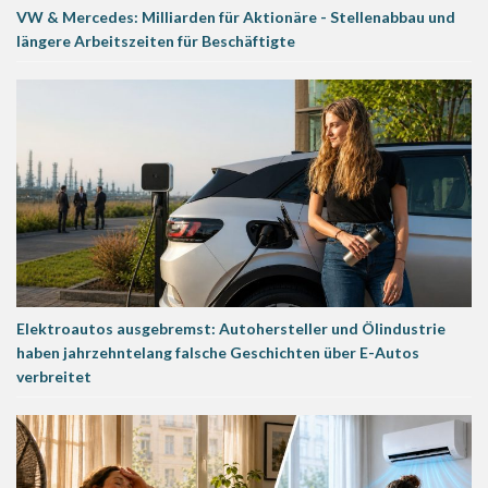
VW & Mercedes: Milliarden für Aktionäre - Stellenabbau und
längere Arbeitszeiten für Beschäftigte
Elektroautos ausgebremst: Autohersteller und Ölindustrie
haben jahrzehntelang falsche Geschichten über E-Autos
verbreitet