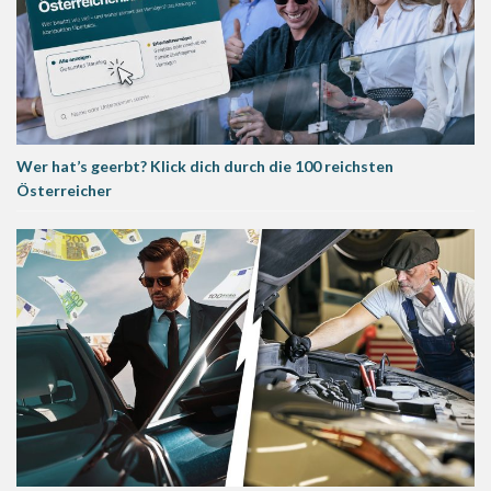
Wer hat’s geerbt? Klick dich durch die 100 reichsten
Österreicher