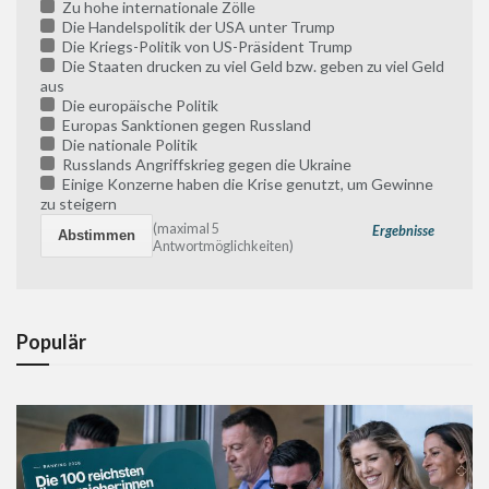
Zu hohe internationale Zölle
Die Handelspolitik der USA unter Trump
Die Kriegs-Politik von US-Präsident Trump
Die Staaten drucken zu viel Geld bzw. geben zu viel Geld
aus
Die europäische Politik
Europas Sanktionen gegen Russland
Die nationale Politik
Russlands Angriffskrieg gegen die Ukraine
Einige Konzerne haben die Krise genutzt, um Gewinne
zu steigern
(maximal 5
Ergebnisse
Antwortmöglichkeiten)
Populär