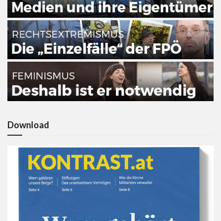
Download