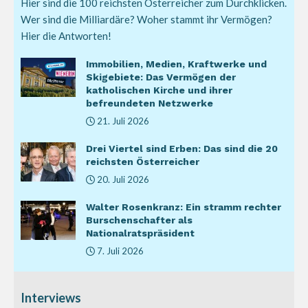
Hier sind die 100 reichsten Österreicher zum Durchklicken.
Wer sind die Milliardäre? Woher stammt ihr Vermögen?
Hier die Antworten!
Immobilien, Medien, Kraftwerke und
Skigebiete: Das Vermögen der
katholischen Kirche und ihrer
befreundeten Netzwerke
21. Juli 2026
Drei Viertel sind Erben: Das sind die 20
reichsten Österreicher
20. Juli 2026
Walter Rosenkranz: Ein stramm rechter
Burschenschafter als
Nationalratspräsident
7. Juli 2026
Interviews