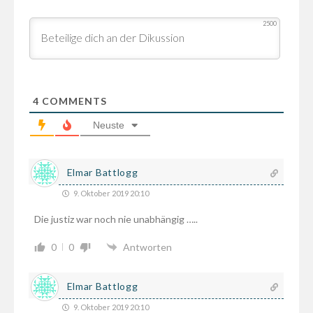
2500
4
COMMENTS
Neuste
Elmar Battlogg
9. Oktober 2019 20:10
Die justiz war noch nie unabhängig …..
0
0
Antworten
Elmar Battlogg
9. Oktober 2019 20:10