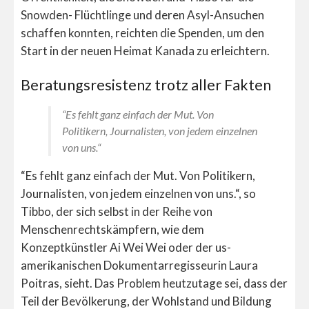
Snowden- Flüchtlinge und deren Asyl-Ansuchen
schaffen konnten, reichten die Spenden, um den
Start in der neuen Heimat Kanada zu erleichtern.
Beratungsresistenz trotz aller Fakten
“Es fehlt ganz einfach der Mut. Von
Politikern, Journalisten, von jedem einzelnen
von uns.“
“Es fehlt ganz einfach der Mut. Von Politikern,
Journalisten, von jedem einzelnen von uns.“, so
Tibbo, der sich selbst in der Reihe von
Menschenrechtskämpfern, wie dem
Konzeptkünstler Ai Wei Wei oder der us-
amerikanischen Dokumentarregisseurin Laura
Poitras, sieht. Das Problem heutzutage sei, dass der
Teil der Bevölkerung, der Wohlstand und Bildung