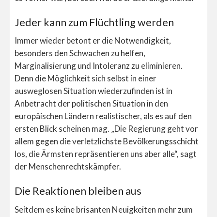
Jeder kann zum Flüchtling werden
Immer wieder betont er die Notwendigkeit,
besonders den Schwachen zu helfen,
Marginalisierung und Intoleranz zu eliminieren.
Denn die Möglichkeit sich selbst in einer
ausweglosen Situation wiederzufinden ist in
Anbetracht der politischen Situation in den
europäischen Ländern realistischer, als es auf den
ersten Blick scheinen mag. „Die Regierung geht vor
allem gegen die verletzlichste Bevölkerungsschicht
los, die Ärmsten repräsentieren uns aber alle“, sagt
der Menschenrechtskämpfer.
Die Reaktionen bleiben aus
Seitdem es keine brisanten Neuigkeiten mehr zum