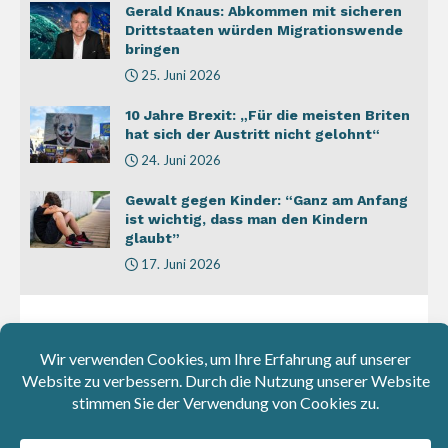
Gerald Knaus: Abkommen mit sicheren
Drittstaaten würden Migrationswende
bringen
25. Juni 2026
10 Jahre Brexit: „Für die meisten Briten
hat sich der Austritt nicht gelohnt“
24. Juni 2026
Gewalt gegen Kinder: “Ganz am Anfang
ist wichtig, dass man den Kindern
glaubt”
17. Juni 2026
Weitere
Artikel