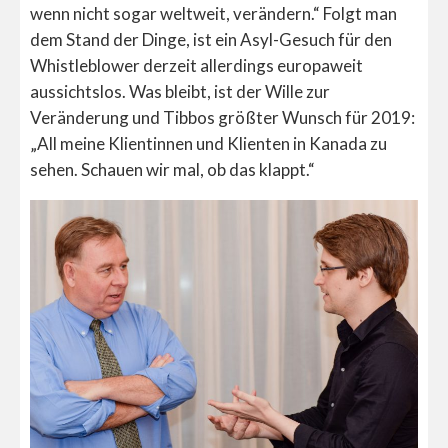
wenn nicht sogar weltweit, verändern.“ Folgt man
dem Stand der Dinge, ist ein Asyl-Gesuch für den
Whistleblower derzeit allerdings europaweit
aussichtslos. Was bleibt, ist der Wille zur
Veränderung und Tibbos größter Wunsch für 2019:
„All meine Klientinnen und Klienten in Kanada zu
sehen. Schauen wir mal, ob das klappt.“