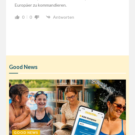
Europäer zu kommandieren.
0
0
Antworten
Good News
GOOD NEWS