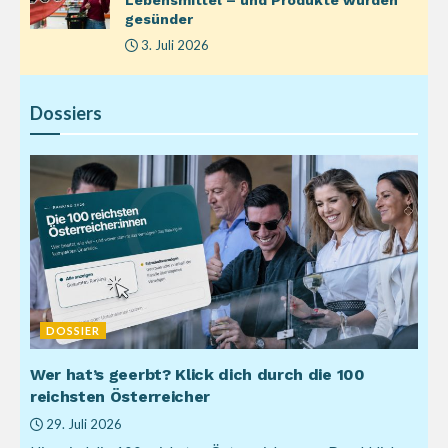
gesünder
3. Juli 2026
Dossiers
DOSSIER
Wer hat’s geerbt? Klick dich durch die 100
reichsten Österreicher
29. Juli 2026