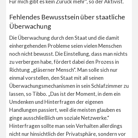
Für mich gibt es kein Zurück mehr“, so der Aktivist.
Fehlendes Bewusstsein über staatliche
Überwachung
Die Überwachung durch den Staat und die damit
einhergehenden Probleme seien vielen Menschen
noch nicht bewusst. Die Einstellung, dass man nichts
zu verbergen habe, fördert dabei den Prozess in
Richtung „gläserner Mensch“. Man solle sich nur
einmal vorstellen, den Staat mit all seinen
Überwachungsmechanismen in sein Schlafzimmer zu
lassen, so Tibbo. „Das ist der Moment, in dem ein
Umdenken und Hinterfragen der eigenen
Handlungen passiert, weil die meisten glauben es
ginge ausschließlich um soziale Netzwerke.“
Hinterfragen sollte man sein Verhalten allerdings
nicht nur hinsichtlich der Privatsphäre, sondern vor