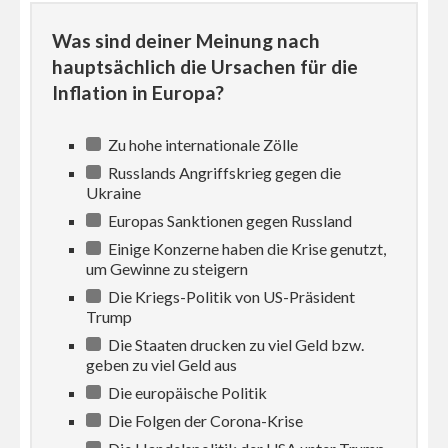
Was sind deiner Meinung nach
hauptsächlich die Ursachen für die
Inflation in Europa?
Zu hohe internationale Zölle
Russlands Angriffskrieg gegen die
Ukraine
Europas Sanktionen gegen Russland
Einige Konzerne haben die Krise genutzt,
um Gewinne zu steigern
Die Kriegs-Politik von US-Präsident
Trump
Die Staaten drucken zu viel Geld bzw.
geben zu viel Geld aus
Die europäische Politik
Die Folgen der Corona-Krise