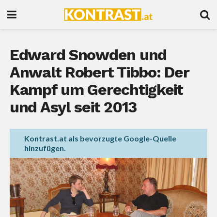
Edward Snowden und
Anwalt Robert Tibbo: Der
Kampf um Gerechtigkeit
und Asyl seit 2013
Kontrast.at als bevorzugte Google-Quelle
hinzufügen.