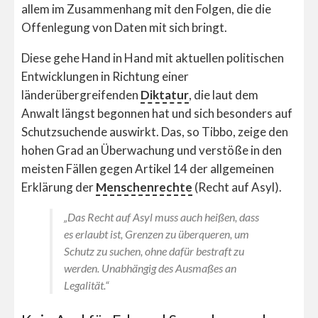
allem im Zusammenhang mit den Folgen, die die
Offenlegung von Daten mit sich bringt.
Diese gehe Hand in Hand mit aktuellen politischen
Entwicklungen in Richtung einer
länderübergreifenden
Diktatur
, die laut dem
Anwalt längst begonnen hat und sich besonders auf
Schutzsuchende auswirkt. Das, so Tibbo, zeige den
hohen Grad an Überwachung und verstöße in den
meisten Fällen gegen Artikel 14 der allgemeinen
Erklärung der
Menschenrechte
(Recht auf Asyl).
„Das Recht auf Asyl muss auch heißen, dass
es erlaubt ist, Grenzen zu überqueren, um
Schutz zu suchen, ohne dafür bestraft zu
werden. Unabhängig des Ausmaßes an
Legalität.“