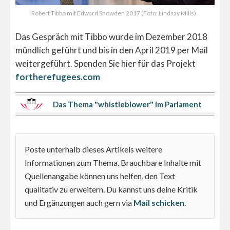
Robert Tibbo mit Edward Snowden 2017 (Foto: Lindsay Mills)
Das Gespräch mit Tibbo wurde im Dezember 2018
mündlich geführt und bis in den April 2019 per Mail
weitergeführt. Spenden Sie hier für das Projekt
fortherefugees.com
Das Thema "whistleblower" im Parlament
Poste unterhalb dieses Artikels weitere
Informationen zum Thema. Brauchbare Inhalte mit
Quellenangabe können uns helfen, den Text
qualitativ zu erweitern. Du kannst uns deine Kritik
und Ergänzungen auch gern via
Mail schicken
.