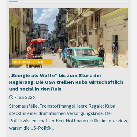
INTERNATIONALES
„Energie als Waffe“ bis zum Sturz der
Regierung: Die USA treiben Kuba wirtschaftlich
und sozial in den Ruin
7. Juli 2026
Stromausfälle, Treibstoffmangel, leere Regale: Kuba
steckt in einer dramatischen Versorgungskrise. Der
Politikwissenschaftler Bert Hoffmann erklärt im Interview,
warum die US-Politik...