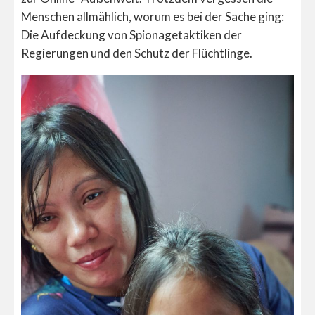
Menschen allmählich, worum es bei der Sache ging:
Die Aufdeckung von Spionagetaktiken der
Regierungen und den Schutz der Flüchtlinge.