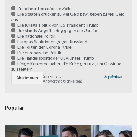
Zu hohe internationale Zölle
Die Staaten drucken zu viel Geld bzw. geben zu viel Geld
aus
Die Kriegs-Politik von US-Präsident Trump
Russlands Angriffskrieg gegen die Ukraine
Die nationale Politik
Europas Sanktionen gegen Russland
Die Folgen der Corona-Krise
Die europäische Politik
Die Handelspolitik der USA unter Trump
Einige Konzerne haben die Krise genutzt, um Gewinne
zu steigern
(maximal 5
Ergebnisse
Antwortmöglichkeiten)
Populär