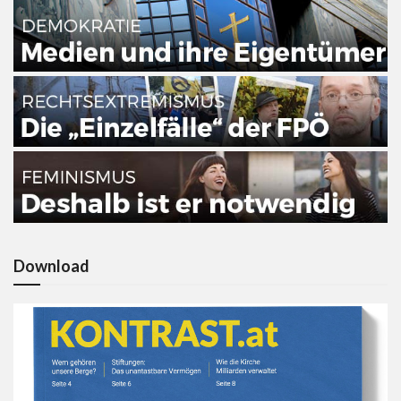
Download