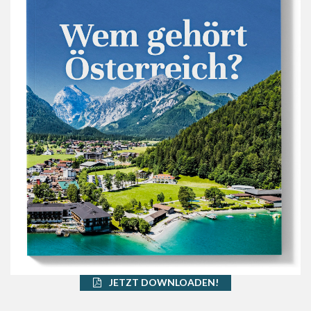
JETZT DOWNLOADEN!