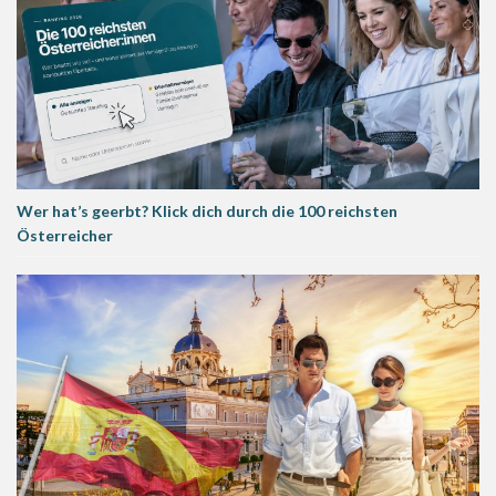
Wer hat’s geerbt? Klick dich durch die 100 reichsten
Österreicher