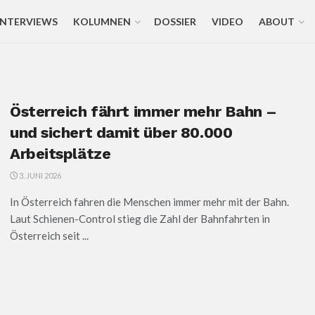
INTERVIEWS
KOLUMNEN
DOSSIER
VIDEO
ABOUT
Österreich fährt immer mehr Bahn –
und sichert damit über 80.000
Arbeitsplätze
3. JUNI 2026
In Österreich fahren die Menschen immer mehr mit der Bahn.
Laut Schienen-Control stieg die Zahl der Bahnfahrten in
Österreich seit ...