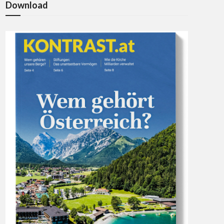
Download