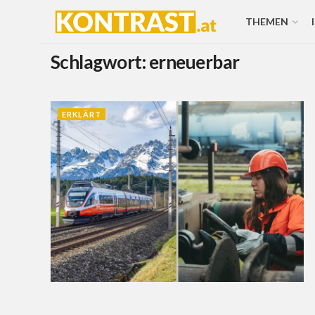
THEMEN
Schlagwort:
erneuerbar
ERKLÄRT