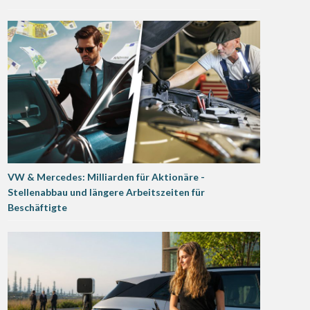
VW & Mercedes: Milliarden für Aktionäre -
Stellenabbau und längere Arbeitszeiten für
Beschäftigte