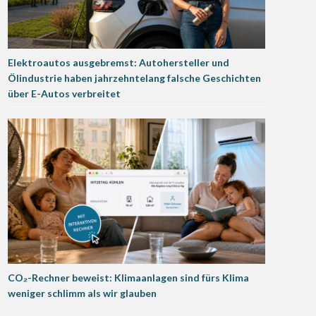
Elektroautos ausgebremst: Autohersteller und
Ölindustrie haben jahrzehntelang falsche Geschichten
über E-Autos verbreitet
CO₂-Rechner beweist: Klimaanlagen sind fürs Klima
weniger schlimm als wir glauben