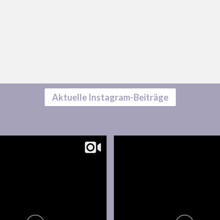
Aktuelle Instagram-Beiträge