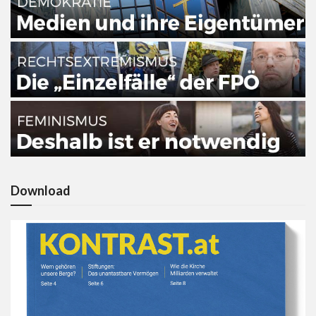
Download