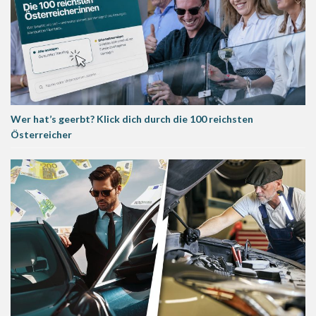
Wer hat’s geerbt? Klick dich durch die 100 reichsten
Österreicher