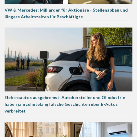
VW & Mercedes: Milliarden für Aktionäre - Stellenabbau und
längere Arbeitszeiten für Beschäftigte
Elektroautos ausgebremst: Autohersteller und Ölindustrie
haben jahrzehntelang falsche Geschichten über E-Autos
verbreitet