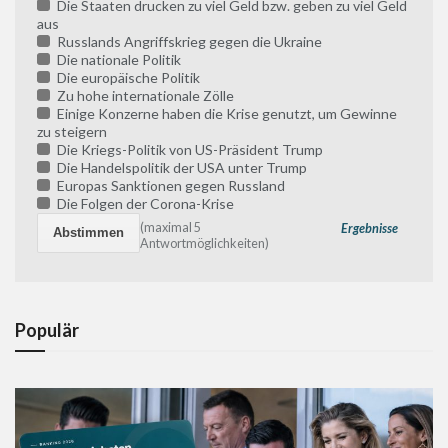
Die Staaten drucken zu viel Geld bzw. geben zu viel Geld
aus
Russlands Angriffskrieg gegen die Ukraine
Die nationale Politik
Die europäische Politik
Zu hohe internationale Zölle
Einige Konzerne haben die Krise genutzt, um Gewinne
zu steigern
Die Kriegs-Politik von US-Präsident Trump
Die Handelspolitik der USA unter Trump
Europas Sanktionen gegen Russland
Die Folgen der Corona-Krise
(maximal 5
Ergebnisse
Antwortmöglichkeiten)
Populär