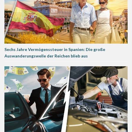
Sechs Jahre Vermögenssteuer in Spanien: Die große
Auswanderungswelle der Reichen blieb aus