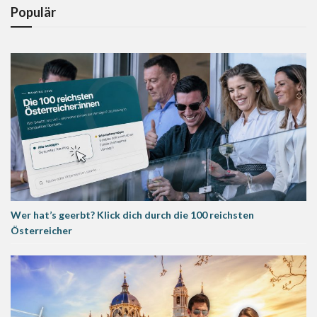
Populär
Wer hat’s geerbt? Klick dich durch die 100 reichsten
Österreicher