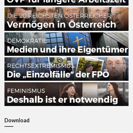
Download