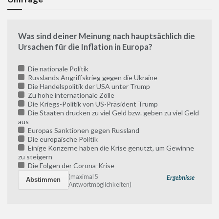
Was sind deiner Meinung nach hauptsächlich die
Ursachen für die Inflation in Europa?
Die nationale Politik
Russlands Angriffskrieg gegen die Ukraine
Die Handelspolitik der USA unter Trump
Zu hohe internationale Zölle
Die Kriegs-Politik von US-Präsident Trump
Die Staaten drucken zu viel Geld bzw. geben zu viel Geld
aus
Europas Sanktionen gegen Russland
Die europäische Politik
Einige Konzerne haben die Krise genutzt, um Gewinne
zu steigern
Die Folgen der Corona-Krise
(maximal 5
Ergebnisse
Antwortmöglichkeiten)