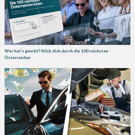
Wer hat’s geerbt? Klick dich durch die 100 reichsten
Österreicher