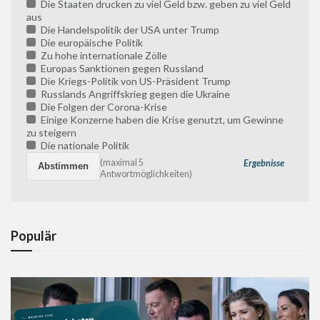
Die Staaten drucken zu viel Geld bzw. geben zu viel Geld
aus
Die Handelspolitik der USA unter Trump
Die europäische Politik
Zu hohe internationale Zölle
Europas Sanktionen gegen Russland
Die Kriegs-Politik von US-Präsident Trump
Russlands Angriffskrieg gegen die Ukraine
Die Folgen der Corona-Krise
Einige Konzerne haben die Krise genutzt, um Gewinne
zu steigern
Die nationale Politik
(maximal 5
Ergebnisse
Antwortmöglichkeiten)
Populär