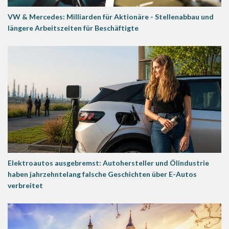
VW & Mercedes: Milliarden für Aktionäre - Stellenabbau und
längere Arbeitszeiten für Beschäftigte
Elektroautos ausgebremst: Autohersteller und Ölindustrie
haben jahrzehntelang falsche Geschichten über E-Autos
verbreitet