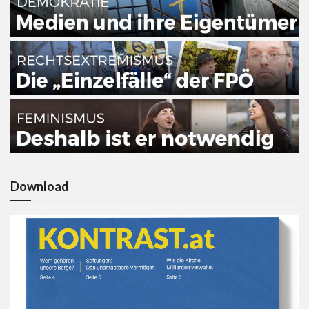
Download