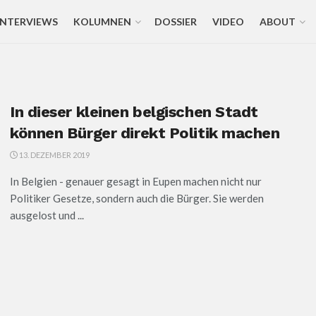
INTERVIEWS
KOLUMNEN
DOSSIER
VIDEO
ABOUT
In dieser kleinen belgischen Stadt
können Bürger direkt Politik machen
13. DEZEMBER 2019
In Belgien - genauer gesagt in Eupen machen nicht nur
Politiker Gesetze, sondern auch die Bürger. Sie werden
ausgelost und ...