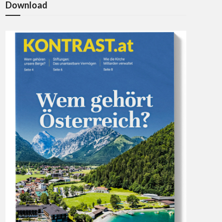
Download