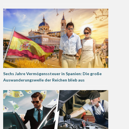
Sechs Jahre Vermögenssteuer in Spanien: Die große
Auswanderungswelle der Reichen blieb aus