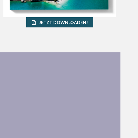
JETZT DOWNLOADEN!