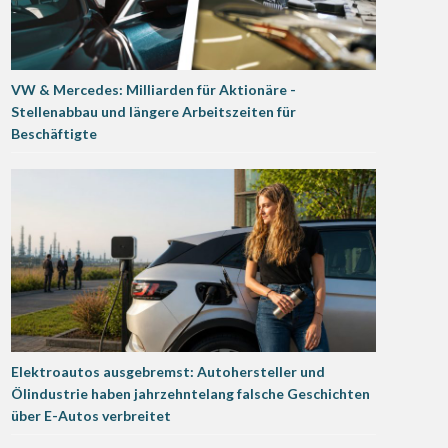
VW & Mercedes: Milliarden für Aktionäre -
Stellenabbau und längere Arbeitszeiten für
Beschäftigte
Elektroautos ausgebremst: Autohersteller und
Ölindustrie haben jahrzehntelang falsche Geschichten
über E-Autos verbreitet