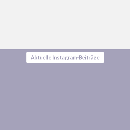
Aktuelle Instagram-Beiträge