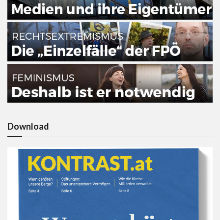
Download