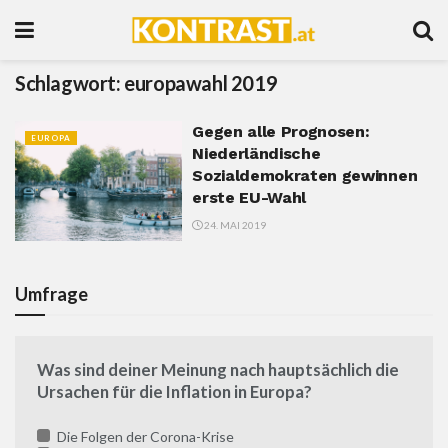
Schlagwort:
europawahl 2019
Gegen alle Prognosen:
EUROPA
Niederländische
Sozialdemokraten gewinnen
erste EU-Wahl
24. MAI 2019
Umfrage
Was sind deiner Meinung nach hauptsächlich die
Ursachen für die Inflation in Europa?
Die Folgen der Corona-Krise