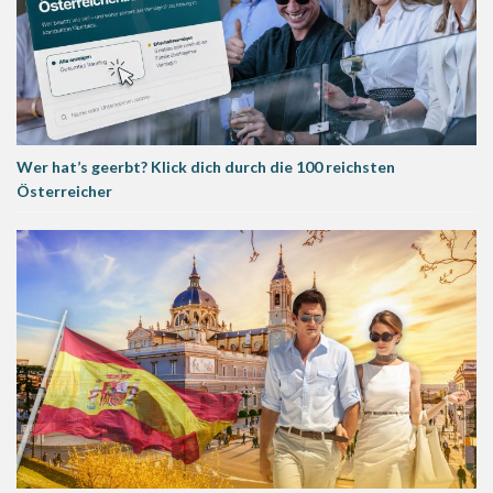
Wer hat’s geerbt? Klick dich durch die 100 reichsten
Österreicher