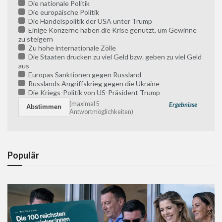
Die nationale Politik
Die europäische Politik
Die Handelspolitik der USA unter Trump
Einige Konzerne haben die Krise genutzt, um Gewinne
zu steigern
Zu hohe internationale Zölle
Die Staaten drucken zu viel Geld bzw. geben zu viel Geld
aus
Europas Sanktionen gegen Russland
Russlands Angriffskrieg gegen die Ukraine
Die Kriegs-Politik von US-Präsident Trump
(maximal 5
Ergebnisse
Antwortmöglichkeiten)
Populär