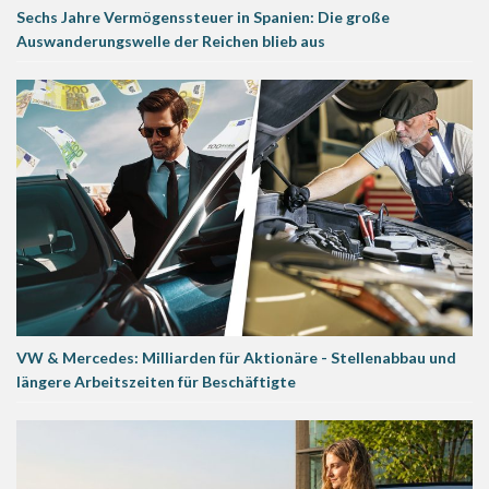
Sechs Jahre Vermögenssteuer in Spanien: Die große
Auswanderungswelle der Reichen blieb aus
VW & Mercedes: Milliarden für Aktionäre - Stellenabbau und
längere Arbeitszeiten für Beschäftigte