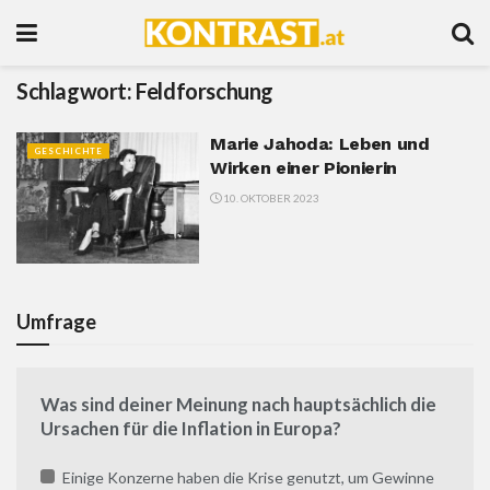
Schlagwort:
Feldforschung
Marie Jahoda: Leben und
GESCHICHTE
Wirken einer Pionierin
10. OKTOBER 2023
Umfrage
Was sind deiner Meinung nach hauptsächlich die
Ursachen für die Inflation in Europa?
Einige Konzerne haben die Krise genutzt, um Gewinne