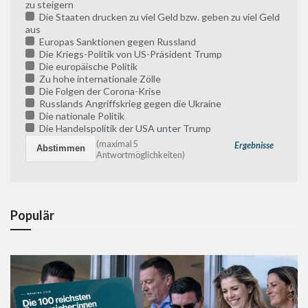
zu steigern
Die Staaten drucken zu viel Geld bzw. geben zu viel Geld
aus
Europas Sanktionen gegen Russland
Die Kriegs-Politik von US-Präsident Trump
Die europäische Politik
Zu hohe internationale Zölle
Die Folgen der Corona-Krise
Russlands Angriffskrieg gegen die Ukraine
Die nationale Politik
Die Handelspolitik der USA unter Trump
(maximal 5
Ergebnisse
Antwortmöglichkeiten)
Populär