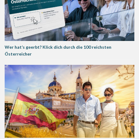
Wer hat’s geerbt? Klick dich durch die 100 reichsten
Österreicher