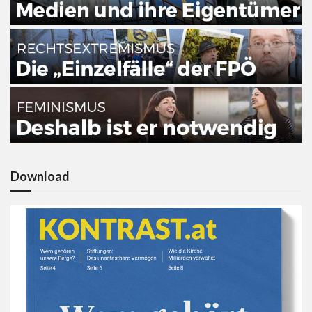
Download