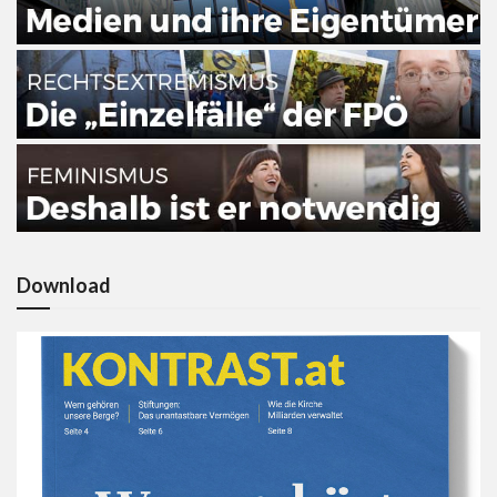
Download