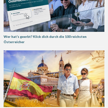
Wer hat’s geerbt? Klick dich durch die 100 reichsten
Österreicher