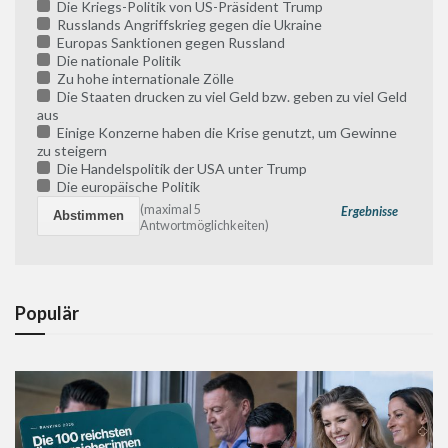
Die Kriegs-Politik von US-Präsident Trump
Russlands Angriffskrieg gegen die Ukraine
Europas Sanktionen gegen Russland
Die nationale Politik
Zu hohe internationale Zölle
Die Staaten drucken zu viel Geld bzw. geben zu viel Geld
aus
Einige Konzerne haben die Krise genutzt, um Gewinne
zu steigern
Die Handelspolitik der USA unter Trump
Die europäische Politik
(maximal 5
Ergebnisse
Antwortmöglichkeiten)
Populär