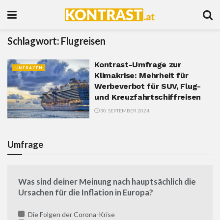
Schlagwort:
Flugreisen
Kontrast-Umfrage zur
UMFRAGEN
Klimakrise: Mehrheit für
Werbeverbot für SUV, Flug-
und Kreuzfahrtschiffreisen
30. SEPTEMBER 2024
Umfrage
Was sind deiner Meinung nach hauptsächlich die
Ursachen für die Inflation in Europa?
Die Folgen der Corona-Krise