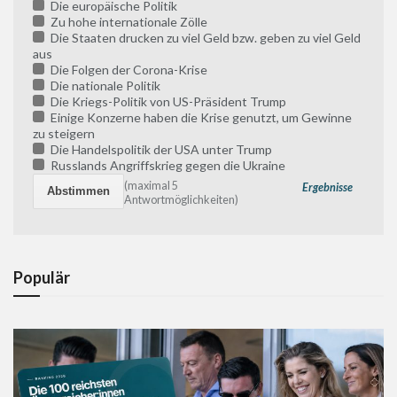
Die europäische Politik
Zu hohe internationale Zölle
Die Staaten drucken zu viel Geld bzw. geben zu viel Geld
aus
Die Folgen der Corona-Krise
Die nationale Politik
Die Kriegs-Politik von US-Präsident Trump
Einige Konzerne haben die Krise genutzt, um Gewinne
zu steigern
Die Handelspolitik der USA unter Trump
Russlands Angriffskrieg gegen die Ukraine
(maximal 5
Ergebnisse
Antwortmöglichkeiten)
Populär