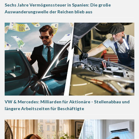
Sechs Jahre Vermögenssteuer in Spanien: Die große
Auswanderungswelle der Reichen blieb aus
VW & Mercedes: Milliarden für Aktionäre - Stellenabbau und
längere Arbeitszeiten für Beschäftigte