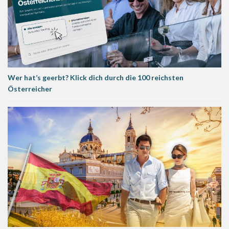
Wer hat’s geerbt? Klick dich durch die 100 reichsten
Österreicher