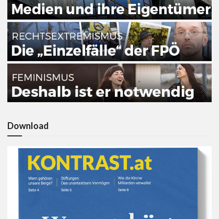
Download