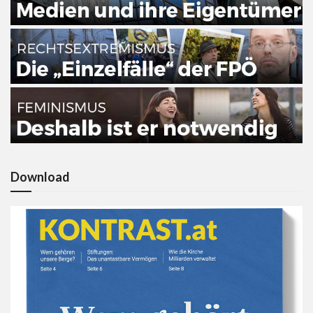
Download