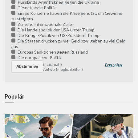
Russlands Angriffskrieg gegen die Ukraine
Die nationale Politik
Einige Konzerne haben die Krise genutzt, um Gewinne
zu steigern
Zu hohe internationale Zölle
Die Handelspolitik der USA unter Trump
Die Kriegs-Politik von US-Präsident Trump
Die Staaten drucken zu viel Geld bzw. geben zu viel Geld
aus
Europas Sanktionen gegen Russland
Die europäische Politik
(maximal 5
Ergebnisse
Antwortmöglichkeiten)
Populär