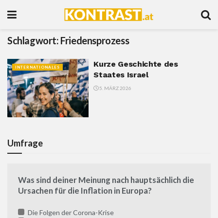
Schlagwort:
Friedensprozess
Kurze Geschichte des
INTERNATIONALES
Staates Israel
5. MÄRZ 2026
Umfrage
Was sind deiner Meinung nach hauptsächlich die
Ursachen für die Inflation in Europa?
Die Folgen der Corona-Krise