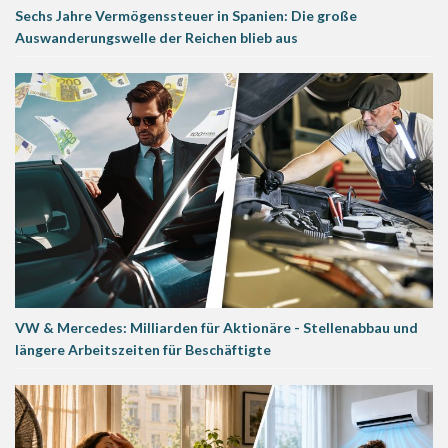
Sechs Jahre Vermögenssteuer in Spanien: Die große
Auswanderungswelle der Reichen blieb aus
VW & Mercedes: Milliarden für Aktionäre - Stellenabbau und
längere Arbeitszeiten für Beschäftigte