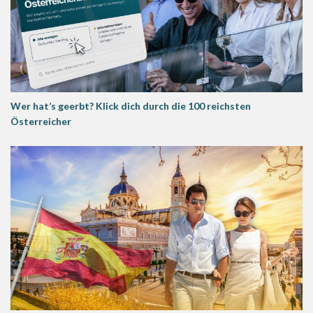
Wer hat’s geerbt? Klick dich durch die 100 reichsten
Österreicher