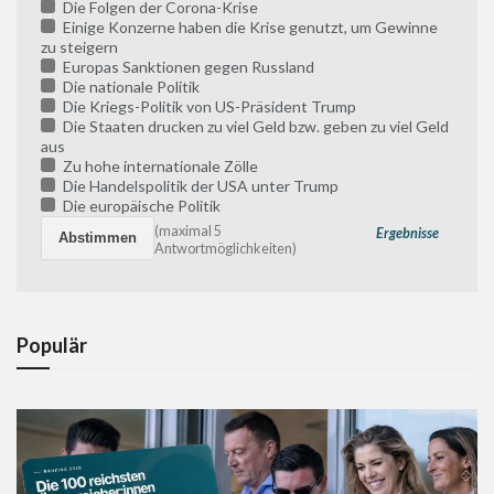
Die Folgen der Corona-Krise
Einige Konzerne haben die Krise genutzt, um Gewinne
zu steigern
Europas Sanktionen gegen Russland
Die nationale Politik
Die Kriegs-Politik von US-Präsident Trump
Die Staaten drucken zu viel Geld bzw. geben zu viel Geld
aus
Zu hohe internationale Zölle
Die Handelspolitik der USA unter Trump
Die europäische Politik
(maximal 5
Ergebnisse
Antwortmöglichkeiten)
Populär