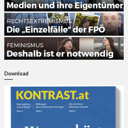
Download