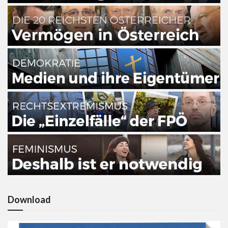
Download