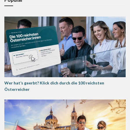
Wer hat’s geerbt? Klick dich durch die 100 reichsten
Österreicher