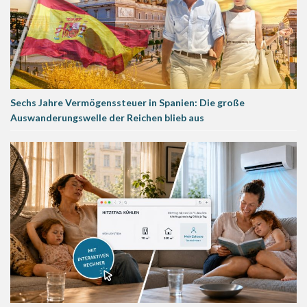
Sechs Jahre Vermögenssteuer in Spanien: Die große
Auswanderungswelle der Reichen blieb aus