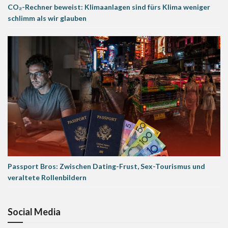
CO₂-Rechner beweist: Klimaanlagen sind fürs Klima weniger
schlimm als wir glauben
Passport Bros: Zwischen Dating-Frust, Sex-Tourismus und
veraltete Rollenbildern
Social Media