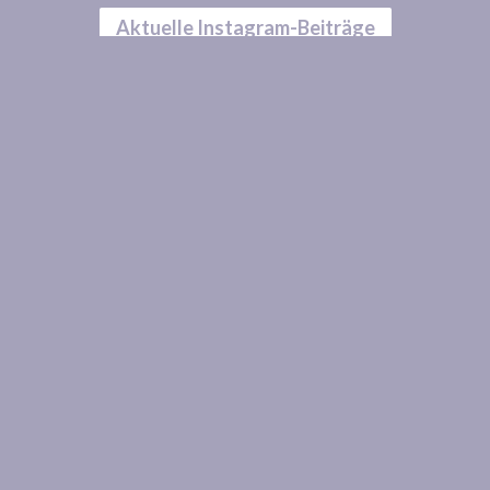
Aktuelle Instagram-Beiträge