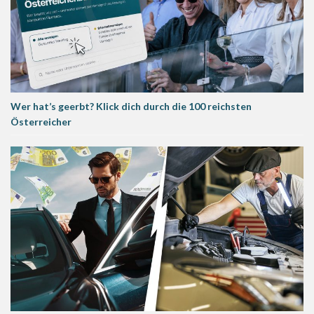
Wer hat’s geerbt? Klick dich durch die 100 reichsten
Österreicher