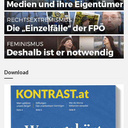
Download