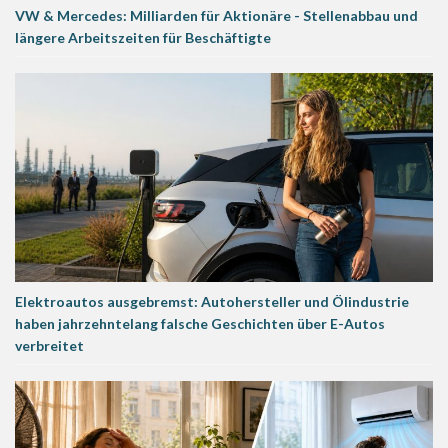
VW & Mercedes: Milliarden für Aktionäre - Stellenabbau und
längere Arbeitszeiten für Beschäftigte
Elektroautos ausgebremst: Autohersteller und Ölindustrie
haben jahrzehntelang falsche Geschichten über E-Autos
verbreitet