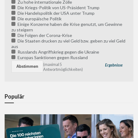
Zu hohe internationale Zölle
Die Kriegs-Politik von US-Präsident Trump
Die Handelspolitik der USA unter Trump
Die europäische Politik
Einige Konzerne haben die Krise genutzt, um Gewinne
zu steigern
Die Folgen der Corona-Krise
Die Staaten drucken zu viel Geld bzw. geben zu viel Geld
aus
Russlands Angriffskrieg gegen die Ukraine
Europas Sanktionen gegen Russland
(maximal 5
Ergebnisse
Antwortmöglichkeiten)
Populär