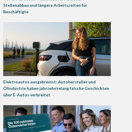
Stellenabbau und längere Arbeitszeiten für
Beschäftigte
Elektroautos ausgebremst: Autohersteller und
Ölindustrie haben jahrzehntelang falsche Geschichten
über E-Autos verbreitet