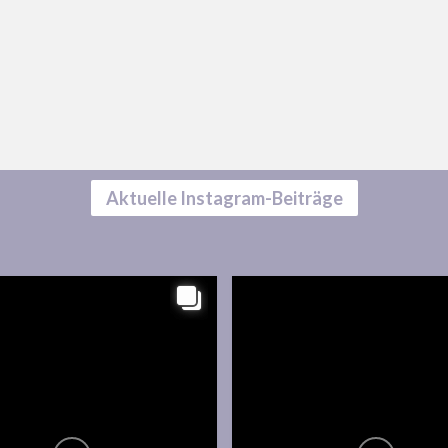
Aktuelle Instagram-Beiträge