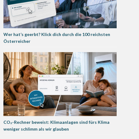
Wer hat’s geerbt? Klick dich durch die 100 reichsten
Österreicher
CO₂-Rechner beweist: Klimaanlagen sind fürs Klima
weniger schlimm als wir glauben