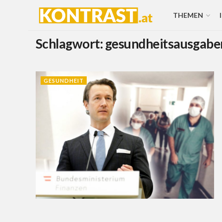
THEMEN
Schlagwort:
gesundheitsausgabe
GESUNDHEIT