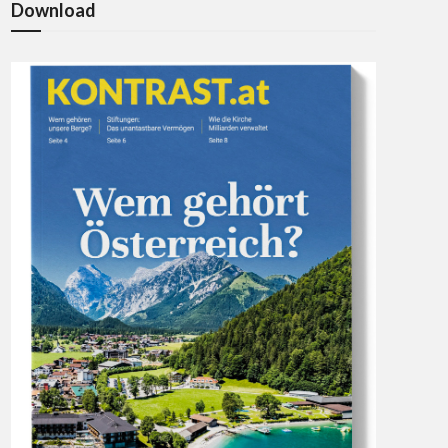
Download