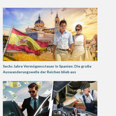
Sechs Jahre Vermögenssteuer in Spanien: Die große
Auswanderungswelle der Reichen blieb aus