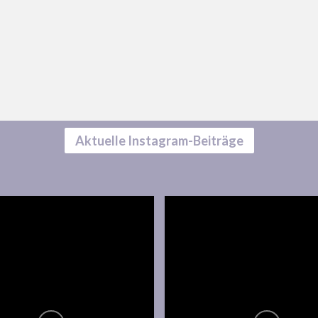
Aktuelle Instagram-Beiträge