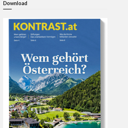
Download