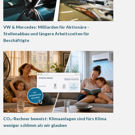
VW & Mercedes: Milliarden für Aktionäre -
Stellenabbau und längere Arbeitszeiten für
Beschäftigte
CO₂-Rechner beweist: Klimaanlagen sind fürs Klima
weniger schlimm als wir glauben